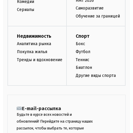
НМТ 2026
Комедии
Саморазвитие
Сериалы
Обучение за границей
Недвижимость
Спорт
Аналитика рынка
Бокс
Покупка жилья
Футбол
Тренды и вдохновение
Теннис
Биатлон
Другие виды спорта
E-mail-рассылка
Будьте в курсе всех новостей и
обновлений! Перейдите на страницу наших
рассылок, чтобы выбрать те, которые