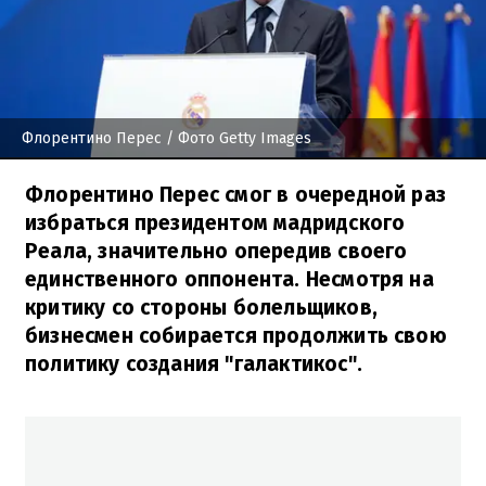
Флорентино Перес
/ Фото Getty Images
Флорентино Перес смог в очередной раз
избраться президентом мадридского
Реала, значительно опередив своего
единственного оппонента. Несмотря на
критику со стороны болельщиков,
бизнесмен собирается продолжить свою
политику создания "галактикос".