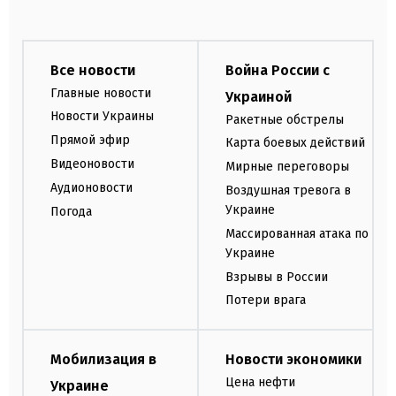
Все новости
Война России с
Главные новости
Украиной
Новости Украины
Ракетные обстрелы
Прямой эфир
Карта боевых действий
Видеоновости
Мирные переговоры
Аудионовости
Воздушная тревога в
Украине
Погода
Массированная атака по
Украине
Взрывы в России
Потери врага
Мобилизация в
Новости экономики
Цена нефти
Украине