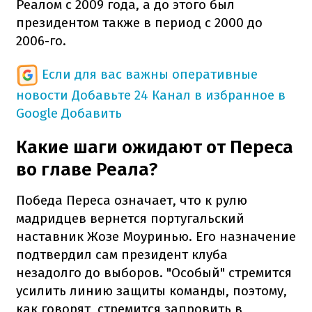
Реалом с 2009 года, а до этого был
президентом также в период с 2000 до
2006-го.
Если для вас важны оперативные
новости
Добавьте 24 Канал в избранное в
Google
Добавить
Какие шаги ожидают от Переса
во главе Реала?
Победа Переса означает, что к рулю
мадридцев вернется португальский
наставник Жозе Моуринью. Его назначение
подтвердил сам президент клуба
незадолго до выборов. "Особый" стремится
усилить линию защиты команды, поэтому,
как говорят, стремится запровить в