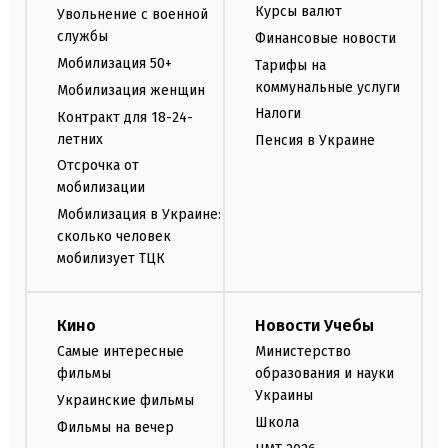
Курсы валют
Увольнение с военной
службы
Финансовые новости
Мобилизация 50+
Тарифы на
коммунальные услуги
Мобилизация женщин
Налоги
Контракт для 18-24-
летних
Пенсия в Украине
Отсрочка от
мобилизации
Мобилизация в Украине:
сколько человек
мобилизует ТЦК
Кино
Новости Учебы
Самые интересные
Министерство
фильмы
образования и науки
Украины
Украинские фильмы
Школа
Фильмы на вечер