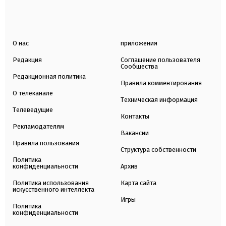
О нас
приложения
Редакция
Соглашение пользователя
Сообщества
Редакционная политика
Правила комментирования
О телеканале
Техническая информация
Телеведущие
Контакты
Рекламодателям
Вакансии
Правила пользования
Структура собственности
Политика
конфиденциальности
Архив
Политика использования
Карта сайта
искусственного интеллекта
Игры
Политика
конфиденциальности