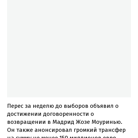
Перес за неделю до выборов объявил о
достижении договоренности о
возвращении в Мадрид Жозе Моуринью.
Он также анонсировал громкий трансфер
на сумму не менее 150 миллионов евро,