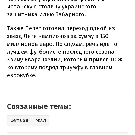
испанскую столицу украинского
защитника Илью Забарного.
Также Перес готовил переход одной из
звезд Лиги чемпионов за сумму в 150
миллионов евро. По слухам, речь идет о
лучшем футболисте последнего сезона
Хвичу Кварацхелии, который привел ПСЖ
ко второму подряд триумфу в главном
еврокубке.
Связанные темы:
ФУТБОЛ
РЕАЛ