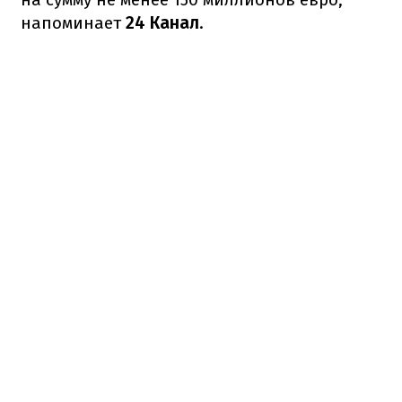
напоминает
24 Канал
.