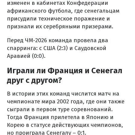
изменен в кабинетах Конфедерации
африканского футбола, где сенегальцам
присудили техническое поражение и
признали их серебряными призерами.
Перед ЧМ-2026 команда провела два
спарринга: с США (2:3) и Саудовской
Аравией (0:0).
Играли ли Франция и Сенегал
друг с другом?
В истории этих команд числится матч на
чемпионате мира 2002 года, где они также
сыграли в первом туре соревнований.
Тогда Франция прилетела в Японию и
Корею в статусе действующих чемпионов,
но проиграла Сенегалу – 0:1.