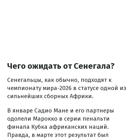
Чего ожидать от Сенегала?
Сенегальцы, как обычно, подходят к
чемпионату мира-2026 в статусе одной из
сильнейших сборных Африки.
В январе Садио Мане и его партнеры
одолели Марокко в серии пенальти
финала Кубка африканских наций.
Правда, в марте этот результат был