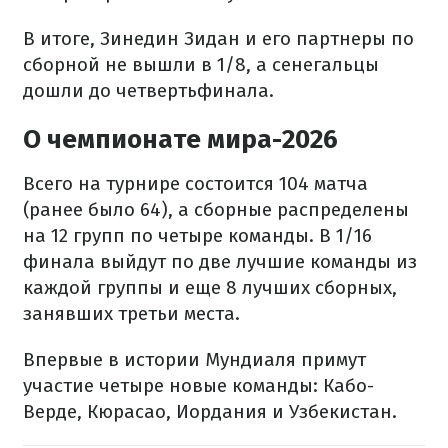
В итоге, Зинедин Зидан и его партнеры по
сборной не вышли в 1/8, а сенегальцы
дошли до четвертьфинала.
О чемпионате мира-2026
Всего на турнире состоится 104 матча
(ранее было 64), а сборные распределены
на 12 групп по четыре команды. В 1/16
финала выйдут по две лучшие команды из
каждой группы и еще 8 лучших сборных,
занявших третьи места.
Впервые в истории Мундиаля примут
участие четыре новые команды: Кабо-
Верде, Кюрасао, Иордания и Узбекистан.