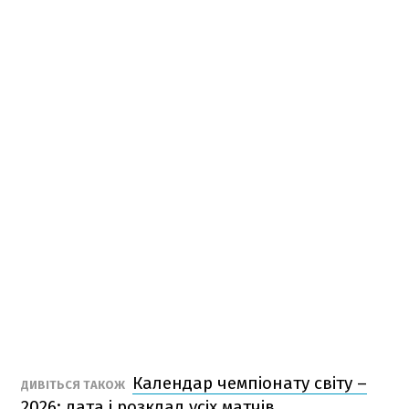
Календар чемпіонату світу –
ДИВІТЬСЯ ТАКОЖ
2026: дата і розклад усіх матчів