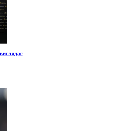
 виглядає