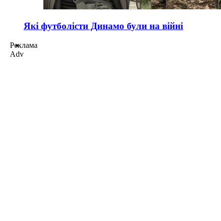
Які футболісти Динамо були на війні
Реклама
Adv