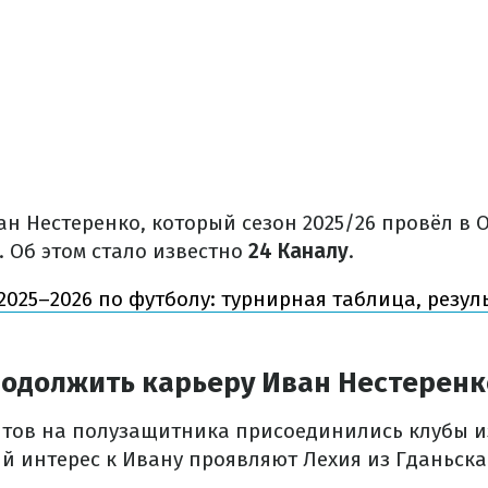
н Нестеренко, который сезон 2025/26 провёл в 
. Об этом стало известно
24 Каналу
.
2025–2026 по футболу: турнирная таблица, резул
родолжить карьеру Иван Нестеренк
нтов на полузащитника присоединились клубы и
й интерес к Ивану проявляют Лехия из Гданьска