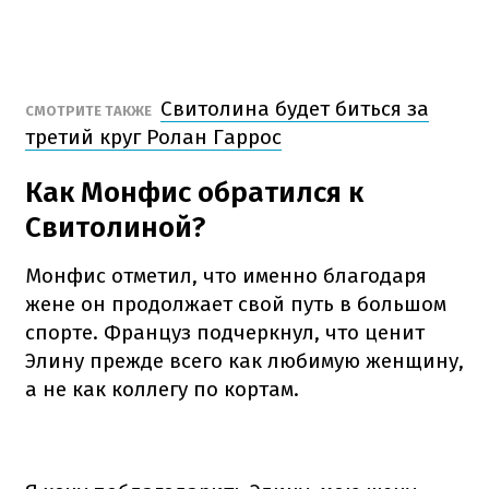
Свитолина будет биться за
СМОТРИТЕ ТАКЖЕ
третий круг Ролан Гаррос
Как Монфис обратился к
Свитолиной?
Монфис отметил, что именно благодаря
жене он продолжает свой путь в большом
спорте. Француз подчеркнул, что ценит
Элину прежде всего как любимую женщину,
а не как коллегу по кортам.