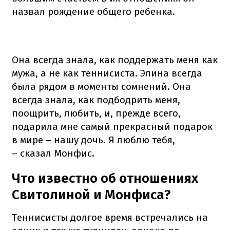
назвал рождение общего ребенка.
Она всегда знала, как поддержать меня как
мужа, а не как теннисиста. Элина всегда
была рядом в моменты сомнений. Она
всегда знала, как подбодрить меня,
поощрить, любить, и, прежде всего,
подарила мне самый прекрасный подарок
в мире – нашу дочь. Я люблю тебя,
– сказал Монфис.
Что известно об отношениях
Свитолиной и Монфиса?
Теннисисты долгое время встречались на