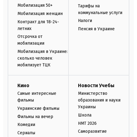
Мобилизация 50+
Тарифы на
коммунальные услуги
Мобилизация женщин
Налоги
Контракт для 18-24-
летних
Пенсия в Украине
Отсрочка от
мобилизации
Мобилизация в Украине:
сколько человек
мобилизует ТЦК
Кино
Новости Учебы
Самые интересные
Министерство
фильмы
образования и науки
Украины
Украинские фильмы
Школа
Фильмы на вечер
НМТ 2026
Комедии
Саморазвитие
Сериалы