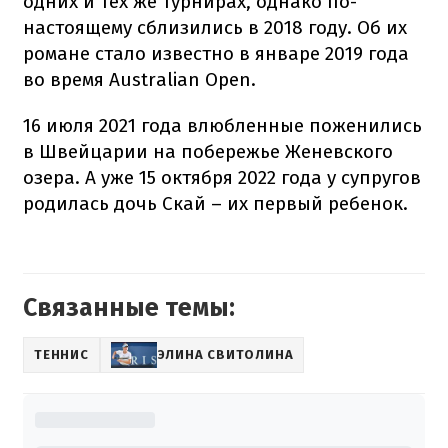
одних и тех же турнирах, однако по-
настоящему сблизились в 2018 году. Об их
романе стало известно в январе 2019 года
во время Australian Open.
16 июля 2021 года влюбленные поженились
в Швейцарии на побережье Женевского
озера. А уже 15 октября 2022 года у супругов
родилась дочь Скай – их первый ребенок.
Связанные темы:
ТЕННИС
ЭЛИНА СВИТОЛИНА