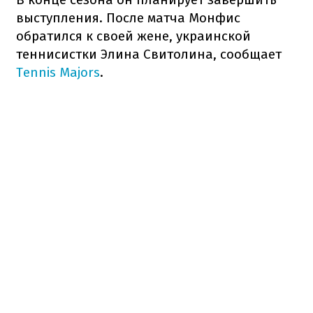
выступления. После матча Монфис
обратился к своей жене, украинской
теннисистки Элина Свитолина, сообщает
Tennis Majors
.