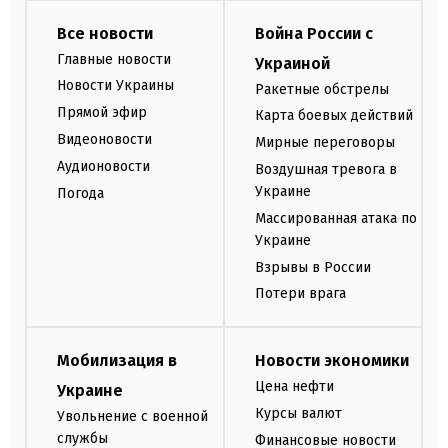
Все новости
Война России с
Главные новости
Украиной
Новости Украины
Ракетные обстрелы
Прямой эфир
Карта боевых действий
Видеоновости
Мирные переговоры
Аудионовости
Воздушная тревога в
Украине
Погода
Массированная атака по
Украине
Взрывы в России
Потери врага
Мобилизация в
Новости экономики
Цена нефти
Украине
Курсы валют
Увольнение с военной
службы
Финансовые новости