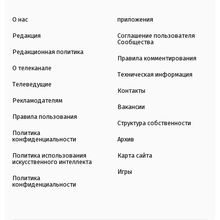
О нас
приложения
Редакция
Соглашение пользователя
Сообщества
Редакционная политика
Правила комментирования
О телеканале
Техническая информация
Телеведущие
Контакты
Рекламодателям
Вакансии
Правила пользования
Структура собственности
Политика
конфиденциальности
Архив
Политика использования
Карта сайта
искусственного интеллекта
Игры
Политика
конфиденциальности