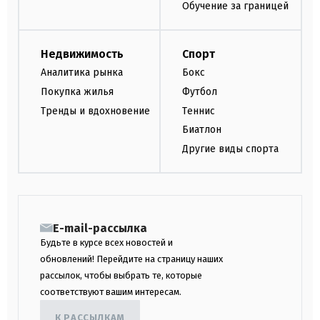
Обучение за границей
Недвижимость
Спорт
Аналитика рынка
Бокс
Покупка жилья
Футбол
Тренды и вдохновение
Теннис
Биатлон
Другие виды спорта
E-mail-рассылка
Будьте в курсе всех новостей и
обновлений! Перейдите на страницу наших
рассылок, чтобы выбрать те, которые
соответствуют вашим интересам.
К РАССЫЛКАМ