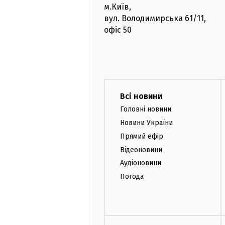
м.Київ
,
вул. Володимирська
61/11,
офіс
50
Всі новини
Головні новини
Новини України
Прямий ефір
Відеоновини
Аудіоновини
Погода