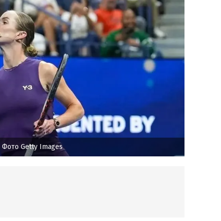
 Фото Getty Images