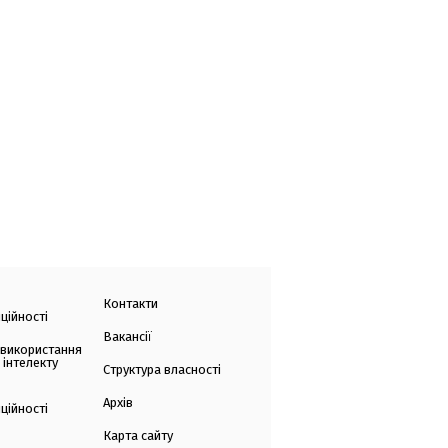
Контакти
ційності
Вакансії
 використання
 інтелекту
Структура власності
Архів
ційності
Карта сайту