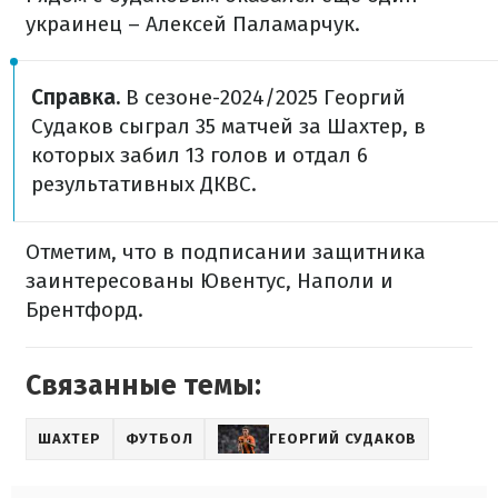
украинец – Алексей Паламарчук.
Справка.
В сезоне-2024/2025 Георгий
Судаков сыграл 35 матчей за Шахтер, в
которых забил 13 голов и отдал 6
результативных ДКВС.
Отметим, что в подписании защитника
заинтересованы Ювентус, Наполи и
Брентфорд.
Связанные темы:
ШАХТЕР
ФУТБОЛ
ГЕОРГИЙ СУДАКОВ