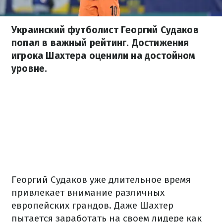
Украинский футболист Георгий Судаков
попал в важный рейтинг. Достижения
игрока Шахтера оценили на достойном
уровне.
Георгий Судаков уже длительное время
привлекает внимание различных
европейских грандов. Даже Шахтер
пытается заработать на своем лидере как