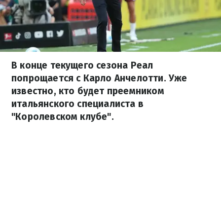
В конце текущего сезона Реал
попрощается с Карло Анчелотти. Уже
известно, кто будет преемником
итальянского специалиста в
"Королевском клубе".