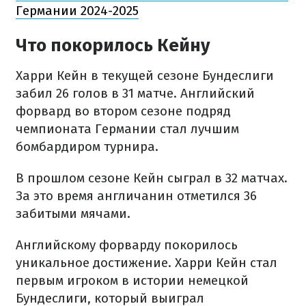
Германии 2024-2025
Что покорилось Кейну
Харри Кейн в текущей сезоне Бундеслиги
забил 26 голов в 31 матче. Английский
форвард во втором сезоне подряд
чемпионата Германии стал лучшим
бомбардиром турнира.
В прошлом сезоне Кейн сыграл в 32 матчах.
За это время англичанин отметился 36
забитыми мячами.
Английскому форварду покорилось
уникальное достижение. Харри Кейн стал
первым игроком в истории немецкой
Бундеслиги, который выиграл