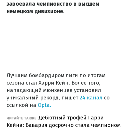
завоевала чемпионство в высшем
немецком дивизионе.
Лучшим бомбардиром лиги по итогам
сезона стал Харри Кейн. Более того,
нападающий мюнхенцев установил
уникальный рекорд, пишет
24 канал
со
ссылкой на
Opta.
Дебютный трофей Гарри
ЧИТАЙТЕ ТАКЖЕ
Кейна: Бавария досрочно стала чемпионом