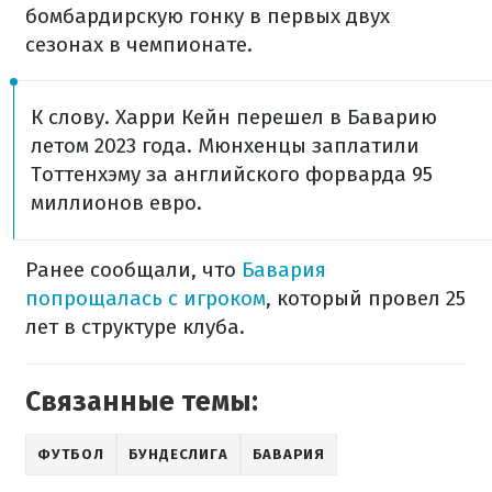
бомбардирскую гонку в первых двух
сезонах в чемпионате.
К слову. Харри Кейн перешел в Баварию
летом 2023 года. Мюнхенцы заплатили
Тоттенхэму за английского форварда 95
миллионов евро.
Ранее сообщали, что
Бавария
попрощалась с игроком
, который провел 25
лет в структуре клуба.
Связанные темы:
ФУТБОЛ
БУНДЕСЛИГА
БАВАРИЯ