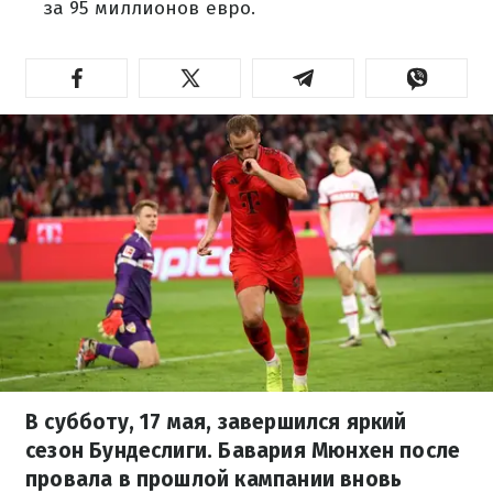
за 95 миллионов евро.
В субботу, 17 мая, завершился яркий
сезон Бундеслиги. Бавария Мюнхен после
провала в прошлой кампании вновь