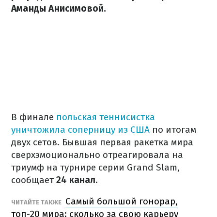
Аманды Анисимовой.
В финале
польская теннисистка
уничтожила соперницу из США
по итогам
двух сетов. Бывшая первая ракетка мира
сверхэмоционально отреагировала на
триумф на турнире серии Grand Slam,
сообщает
24 канал.
Самый большой гонорар,
ЧИТАЙТЕ ТАКЖЕ
топ-20 мира: сколько за свою карьеру