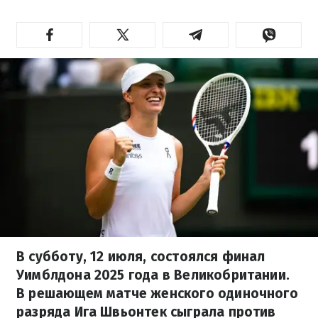
В субботу, 12 июля, состоялся финал
Уимблдона 2025 года в Великобритании.
В решающем матче женского одиночного
разряда Ига Швьонтек сыграла против