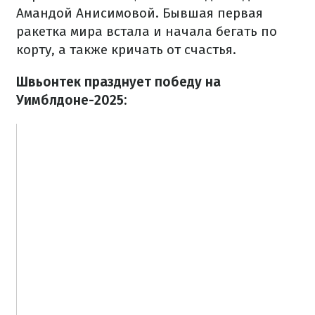
Амандой Анисимовой. Бывшая первая
ракетка мира встала и начала бегать по
корту, а также кричать от счастья.
Швьонтек празднует победу на
Уимблдоне-2025: