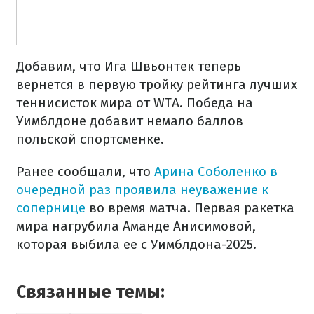
Добавим, что Ига Швьонтек теперь
вернется в первую тройку рейтинга лучших
теннисисток мира от WTA. Победа на
Уимблдоне добавит немало баллов
польской спортсменке.
Ранее сообщали, что
Арина Соболенко в
очередной раз проявила неуважение к
сопернице
во время матча. Первая ракетка
мира нагрубила Аманде Анисимовой,
которая выбила ее с Уимблдона-2025.
Связанные темы: