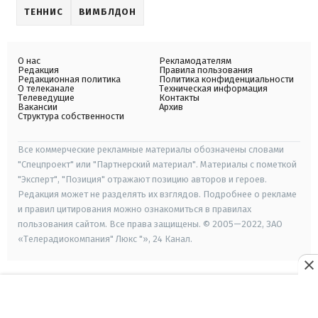
ТЕННИС
ВИМБЛДОН
О нас
Рекламодателям
Редакция
Правила пользования
Редакционная политика
Политика конфиденциальности
О телеканале
Техническая информация
Телеведущие
Контакты
Вакансии
Архив
Структура собственности
Все коммерческие рекламные материалы обозначены словами
"Спецпроект" или "Партнерский материал". Материалы с пометкой
"Эксперт", "Позиция" отражают позицию авторов и героев.
Редакция может не разделять их взглядов. Подробнее о рекламе
и правил цитирования можно ознакомиться в правилах
пользования сайтом. Все права защищены. © 2005—2022, ЗАО
«Телерадиокомпания" Люкс "», 24 Канал.