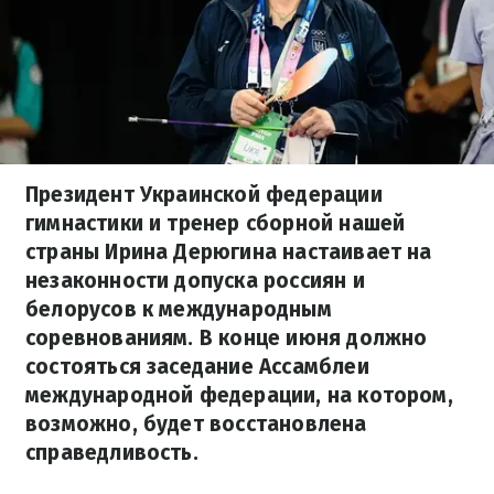
Президент Украинской федерации
гимнастики и тренер сборной нашей
страны Ирина Дерюгина настаивает на
незаконности допуска россиян и
белорусов к международным
соревнованиям. В конце июня должно
состояться заседание Ассамблеи
международной федерации, на котором,
возможно, будет восстановлена
справедливость.