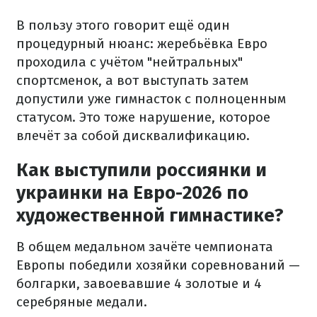
В пользу этого говорит ещё один
процедурный нюанс: жеребьёвка Евро
проходила с учётом "нейтральных"
спортсменок, а вот выступать затем
допустили уже гимнасток с полноценным
статусом. Это тоже нарушение, которое
влечёт за собой дисквалификацию.
Как выступили россиянки и
украинки на Евро-2026 по
художественной гимнастике?
В общем медальном зачёте чемпионата
Европы победили хозяйки соревнований —
болгарки, завоевавшие 4 золотые и 4
серебряные медали.