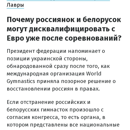
Лавры
Почему россиянок и белорусок
могут дисквалифицировать с
Евро уже после соревнований?
Президент федерации напоминает о
позиции украинской стороны,
обнародованной сразу после того, как
международная организация World
Gymnastics приняла позорное решение о
восстановлении россиян в правах.
Если отстранение российских и
белорусских гимнасток произошло с
согласия конгресса, то есть органа, в
котором представлены все национальные