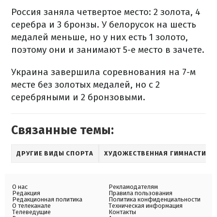
Россия заняла четвертое место: 2 золота, 4
серебра и 3 бронзы. У белорусок на шесть
медалей меньше, но у них есть 1 золото,
поэтому они и занимают 5-е место в зачете.
Украина завершила соревнования на 7-м
месте без золотых медалей, но с 2
серебряными и 2 бронзовыми.
Связанные темы:
ДРУГИЕ ВИДЫ СПОРТА
ХУДОЖЕСТВЕННАЯ ГИМНАСТИКА
О нас
Рекламодателям
Редакция
Правила пользования
Редакционная политика
Политика конфиденциальности
О телеканале
Техническая информация
Телеведущие
Контакты