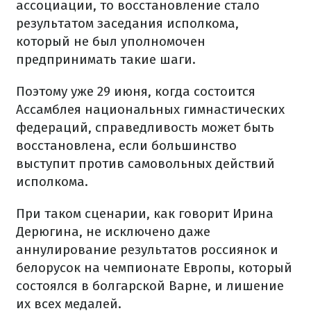
ассоциации, то восстановление стало
результатом заседания исполкома,
который не был уполномочен
предпринимать такие шаги.
Поэтому уже 29 июня, когда состоится
Ассамблея национальных гимнастических
федераций, справедливость может быть
восстановлена, если большинство
выступит против самовольных действий
исполкома.
При таком сценарии, как говорит Ирина
Дерюгина, не исключено даже
аннулирование результатов россиянок и
белорусок на чемпионате Европы, который
состоялся в болгарской Варне, и лишение
их всех медалей.