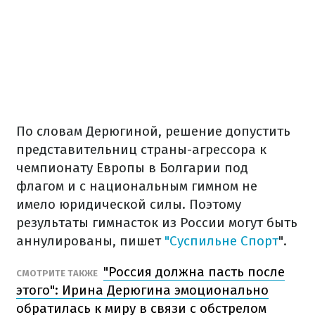
По словам Дерюгиной, решение допустить
представительниц страны-агрессора к
чемпионату Европы в Болгарии под
флагом и с национальным гимном не
имело юридической силы. Поэтому
результаты гимнасток из России могут быть
аннулированы, пишет
"Суспильне Спорт
".
"Россия должна пасть после
СМОТРИТЕ ТАКЖЕ
этого": Ирина Дерюгина эмоционально
обратилась к миру в связи с обстрелом