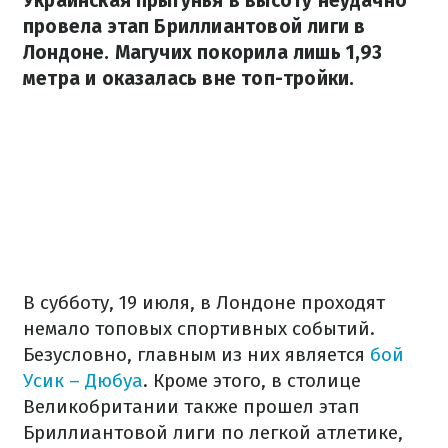
Украинская прыгунья в высоту неудачно
провела этап Бриллиантовой лиги в
Лондоне. Магучих покорила лишь 1,93
метра и оказалась вне топ-тройки.
В субботу, 19 июля, в Лондоне проходят
немало топовых спортивных событий.
Безусловно, главным из них является
бой
Усик – Дюбуа
. Кроме этого, в столице
Великобритании также прошел этап
Бриллиантовой лиги по легкой атлетике,