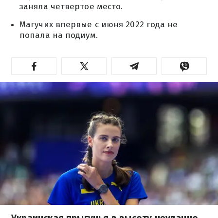
заняла четвертое место.
Магучих впервые с июня 2022 года не
попала на подиум.