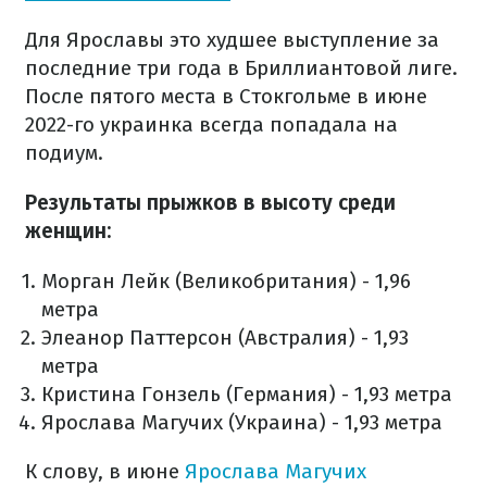
Для Ярославы это худшее выступление за
последние три года в Бриллиантовой лиге.
После пятого места в Стокгольме в июне
2022-го украинка всегда попадала на
подиум.
Результаты прыжков в высоту среди
женщин:
Морган Лейк (Великобритания) - 1,96
метра
Элеанор Паттерсон (Австралия) - 1,93
метра
Кристина Гонзель (Германия) - 1,93 метра
Ярослава Магучих (Украина) - 1,93 метра
К слову, в июне
Ярослава Магучих