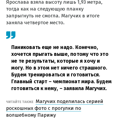
Ярослава взяла высоту лишь 1,93 метра,
тогда как на следующую планку
запрыгнуть не смогла. Магучих в итоге
заняла четвертое место.
Паниковать еще не надо. Конечно,
хочется прыгать выше, потому что это
не те результаты, которые я хочу и
могу. Но в этом нет ничего страшного.
Будем тренироваться и готовиться.
Главный старт – чемпионат мира. Будем
готовиться к нему,
– заявила Магучих.
Магучих поделилась серией
ЧИТАЙТЕ ТАКЖЕ
роскошных фото с прогулки по
волшебному Парижу