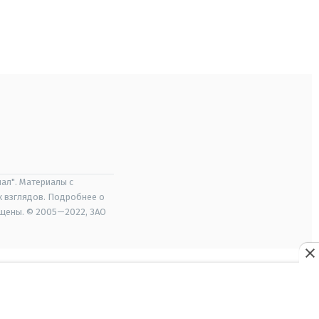
ал". Материалы с
х взглядов. Подробнее о
ищены. © 2005—2022, ЗАО