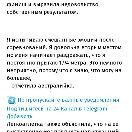
финиш и выразила недовольство
собственным результатом.
Я испытываю смешанные эмоции после
соревнований. Я довольна вторым местом,
но меня начинает раздражать, что я
постоянно прыгаю 1,94 метра. Это немного
неприятно, потому что я знаю, что могу на
большее,
– отметила австралийка.
Не пропускайте важные уведомления
Подпишитесь на 24 Канал в Telegram
Добавить
Легкоатлетка также объяснила, что на ее
выступление мог повлиять напряженный