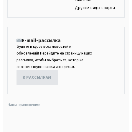
Другие виды спорта
E-mail-рассылка
Будьте в курсе всех новостей и
обновлений! Перейдите на страницу наших
рассылок, чтобы выбрать те, которые
соответствуют вашим интересам.
К РАССЫЛКАМ
Наши приложения:
android
apple