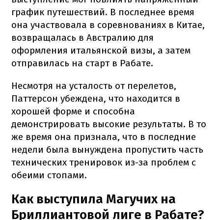
график путешествий. В последнее время
она участвовала в соревнованиях в Китае,
возвращалась в Австралию для
оформления итальянской визы, а затем
отправилась на старт в Рабате.
Несмотря на усталость от перелетов,
Паттерсон убеждена, что находится в
хорошей форме и способна
демонстрировать высокие результаты. В то
же время она признала, что в последние
недели была вынуждена пропустить часть
технических тренировок из-за проблем с
обеими стопами.
Как выступила Магучих на
Бриллиантовой лиге в Рабате?