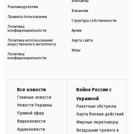
Контакты
Рекламодателям
Вакансии
Правила пользования
Структура собственности
Политика
конфиденциальности
Архив
Политика использования
Карта сайта
искусственного интеллекта
Игры
Политика
конфиденциальности
Все новости
Война России с
Главные новости
Украиной
Новости Украины
Ракетные обстрелы
Прямой эфир
Карта боевых действий
Видеоновости
Мирные переговоры
Аудионовости
Воздушная тревога в