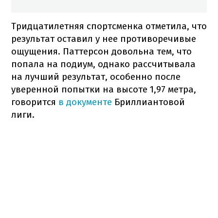
Тридцатилетняя спортсменка отметила, что
результат оставил у нее противоречивые
ощущения. Паттерсон довольна тем, что
попала на подиум, однако рассчитывала
на лучший результат, особенно после
уверенной попытки на высоте 1,97 метра,
говорится
в документе
Бриллиантовой
лиги.