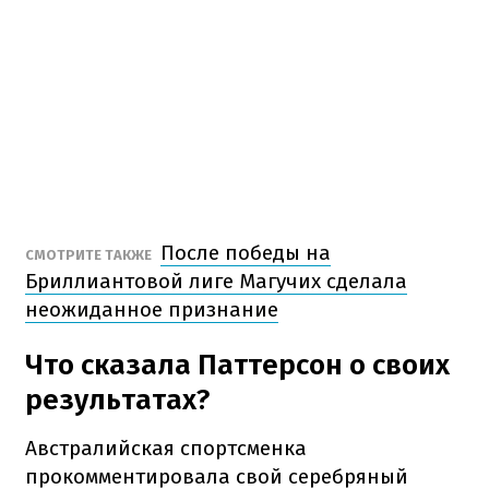
После победы на
СМОТРИТЕ ТАКЖЕ
Бриллиантовой лиге Магучих сделала
неожиданное признание
Что сказала Паттерсон о своих
результатах?
Австралийская спортсменка
прокомментировала свой серебряный