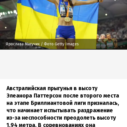
Ярослава Магучих
/ Фото Getty Images
Австралийская прыгунья в высоту
Элеанора Паттерсон после второго места
на этапе Бриллиантовой лиги призналась,
что начинает испытывать раздражение
из-за неспособности преодолеть высоту
1,94 метра. В соревнованиях она