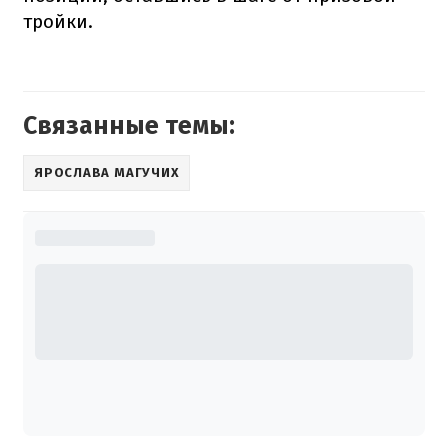
тройки.
Связанные темы:
ЯРОСЛАВА МАГУЧИХ