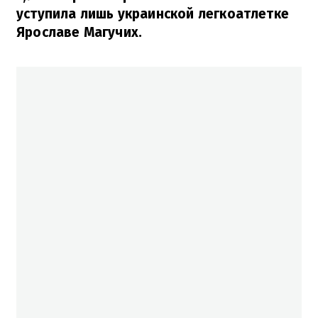
уступила лишь украинской легкоатлетке
Ярославе Магучих.