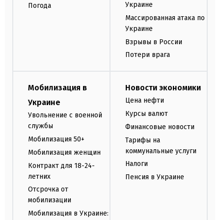
Украине
Погода
Массированная атака по
Украине
Взрывы в России
Потери врага
Мобилизация в
Новости экономики
Цена нефти
Украине
Курсы валют
Увольнение с военной
службы
Финансовые новости
Мобилизация 50+
Тарифы на
коммунальные услуги
Мобилизация женщин
Налоги
Контракт для 18-24-
летних
Пенсия в Украине
Отсрочка от
мобилизации
Мобилизация в Украине: