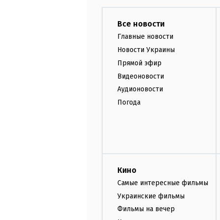
Все новости
Главные новости
Новости Украины
Прямой эфир
Видеоновости
Аудионовости
Погода
Кино
Самые интересные фильмы
Украинские фильмы
Фильмы на вечер