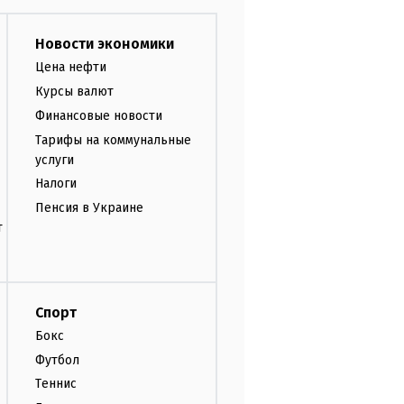
Новости экономики
Цена нефти
Курсы валют
Финансовые новости
Тарифы на коммунальные
услуги
Налоги
Пенсия в Украине
т
Спорт
Бокс
Футбол
Теннис