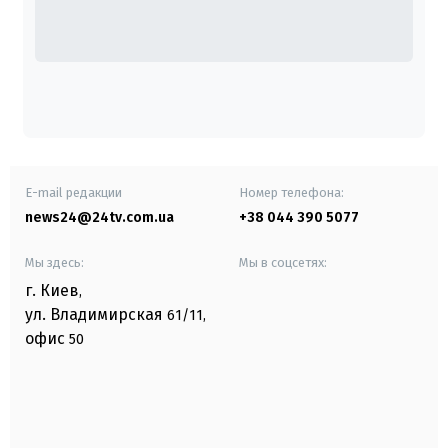
E-mail редакции
Номер телефона:
news24@24tv.com.ua
+38 044 390 5077
Мы здесь:
Мы в соцсетях:
г. Киев
,
ул. Владимирская
61/11,
офис
50