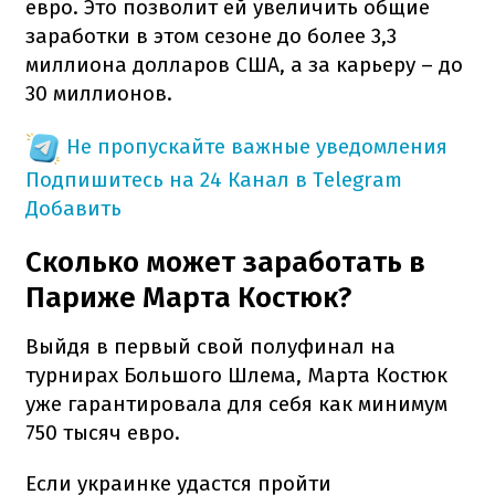
евро. Это позволит ей увеличить общие
заработки в этом сезоне до более 3,3
миллиона долларов США, а за карьеру – до
30 миллионов.
Не пропускайте важные уведомления
Подпишитесь на 24 Канал в Telegram
Добавить
Сколько может заработать в
Париже Марта Костюк?
Выйдя в первый свой полуфинал на
турнирах Большого Шлема, Марта Костюк
уже гарантировала для себя как минимум
750 тысяч евро.
Если украинке удастся пройти