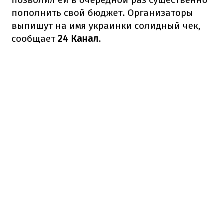
пополнить свой бюджет. Организаторы
выпишут на имя украинки солидный чек,
сообщает
24 Канал
.