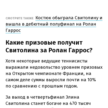
Костюк обыграла Свитолину и
СМОТРИТЕ ТАКЖЕ
вышла в дебютный полуфинал на Ролан
Гаррос
Какие призовые получит
Свитолина за Ролан Гаррос?
Хотя некоторые ведущие теннисисты
выражали недовольство уровнем призовых
на Открытом чемпионате Франции, на
самом деле суммы выросли почти на 10%
по сравнению с прошлым годом.
За выход в четвертьфинал Элина
Свитолина станет богаче на 470 тысяч