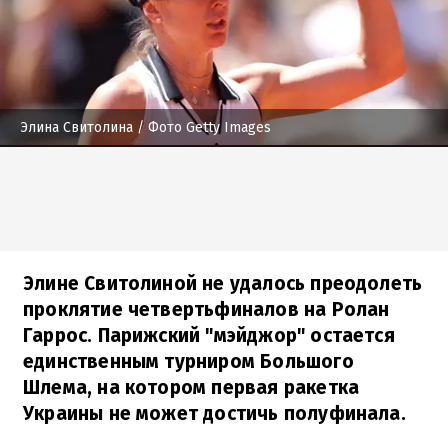
Элина Свитолина
/ Фото Getty Images
Элине Свитолиной не удалось преодолеть
проклятие четвертьфиналов на Ролан
Гаррос. Парижский "мэйджор" остается
единственным турниром Большого
Шлема, на котором первая ракетка
Украины не может достичь полуфинала.