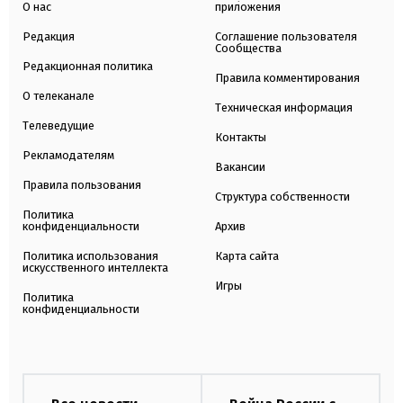
О нас
приложения
Редакция
Соглашение пользователя
Сообщества
Редакционная политика
Правила комментирования
О телеканале
Техническая информация
Телеведущие
Контакты
Рекламодателям
Вакансии
Правила пользования
Структура собственности
Политика
конфиденциальности
Архив
Политика использования
Карта сайта
искусственного интеллекта
Игры
Политика
конфиденциальности