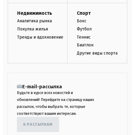
Недвижимость
Спорт
Аналитика рынка
Бокс
Покупка жилья
Футбол
Тренды и вдохновение
Теннис
Биатлон
Другие виды спорта
E-mail-рассылка
Будьте в курсе всех новостей и
обновлений! Перейдите на страницу наших
рассылок, чтобы выбрать те, которые
соответствуют вашим интересам.
К РАССЫЛКАМ