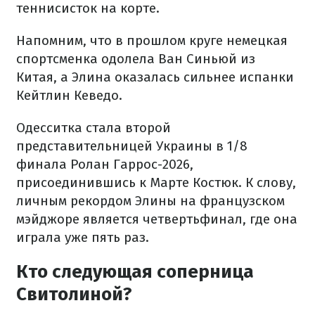
теннисисток на корте.
Напомним, что в прошлом круге немецкая
спортсменка одолела Ван Синьюй из
Китая, а Элина оказалась сильнее испанки
Кейтлин Кеведо.
Одесситка стала второй
представительницей Украины в 1/8
финала Ролан Гаррос-2026,
присоединившись к Марте Костюк. К слову,
личным рекордом Элины на французском
мэйджоре является четвертьфинал, где она
играла уже пять раз.
Кто следующая соперница
Свитолиной?