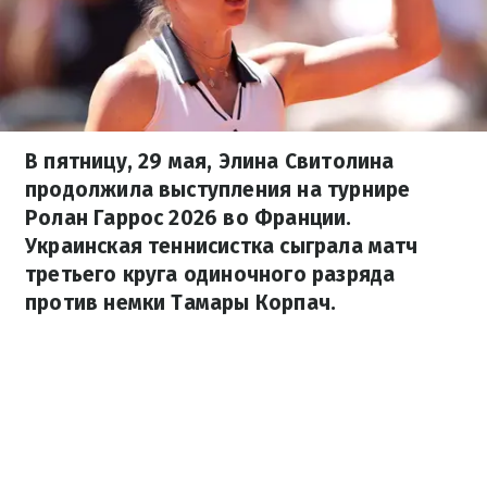
В пятницу, 29 мая, Элина Свитолина
продолжила выступления на турнире
Ролан Гаррос 2026 во Франции.
Украинская теннисистка сыграла матч
третьего круга одиночного разряда
против немки Тамары Корпач.