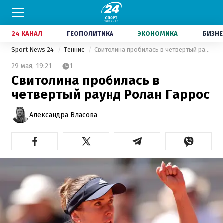
24 КАНАЛ
ГЕОПОЛИТИКА
ЭКОНОМИКА
БИЗНЕ
Sport News 24
Теннис
Свитолина пробилась в четвертый раунд Ролан Гаррос
29 мая,
19:21
1
Свитолина пробилась в
четвертый раунд Ролан Гаррос
Александра Власова