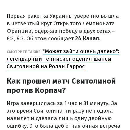
Первая ракетка Украины уверенно вышла
в четвертый круг Открытого чемпионата
Франции, одержав победу в двух сетах –
6:2, 6:3. Об этом сообщает
24 Канал
.
"Может зайти очень далеко":
СМОТРИТЕ ТАКЖЕ
легендарный теннисист оценил шансы
Свитолиной на Ролан Гаррос
Как прошел матч Свитолиной
против Корпач?
Игра завершилась за 1 час и 31 минуту. За
это время Свитолина ни разу не подала
навылет и сделала лишь одну двойную
ошибку. Это была дебютная очная встреча