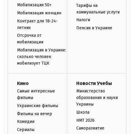
Мобилизация 50+
Тарифы на
коммунальные услуги
Мобилизация женщин
Налоги
Контракт для 18-24-
летних
Пенсия в Украине
Отсрочка от
мобилизации
Мобилизация в Украине:
сколько человек
мобилизует ТЦК
Кино
Новости Учебы
Самые интересные
Министерство
фильмы
образования и науки
Украины
Украинские фильмы
Школа
Фильмы на вечер
НМТ 2026
Комедии
Саморазвитие
Сериалы