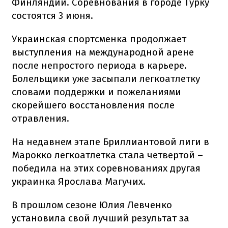
Финляндии. Соревнования в городе Турку
состоятся 3 июня.
Украинская спортсменка продолжает
выступления на международной арене
после непростого периода в карьере.
Болельщики уже засыпали легкоатлетку
словами поддержки и пожеланиями
скорейшего восстановления после
отравления.
На недавнем этапе Бриллиантовой лиги в
Марокко легкоатлетка стала четвертой –
победила на этих соревнованиях другая
украинка Ярослава Магучих.
В прошлом сезоне Юлия Левченко
установила свой лучший результат за