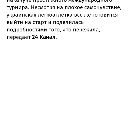
турнира. Несмотря на плохое самочувствие,
украинская легкоатлетка все же готовится
выйти на старт и поделилась
подробностями того, что пережила,
передает
24 Канал
.