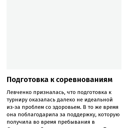
Подготовка к соревнованиям
Левченко призналась, что подготовка к
турниру оказалась далеко не идеальной
из-за проблем со здоровьем. В то же время
она поблагодарила за поддержку, которую
получила во время пребывания в