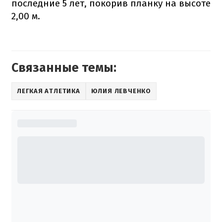
последние 5 лет, покорив планку на высоте
2,00 м.
Связанные темы:
ЛЕГКАЯ АТЛЕТИКА
ЮЛИЯ ЛЕВЧЕНКО