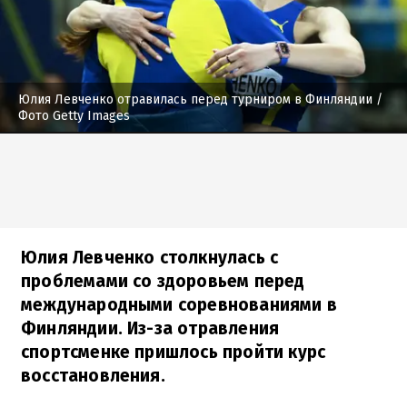
Юлия Левченко отравилась перед турниром в Финляндии
/
Фото Getty Images
Юлия Левченко столкнулась с
проблемами со здоровьем перед
международными соревнованиями в
Финляндии. Из-за отравления
спортсменке пришлось пройти курс
восстановления.