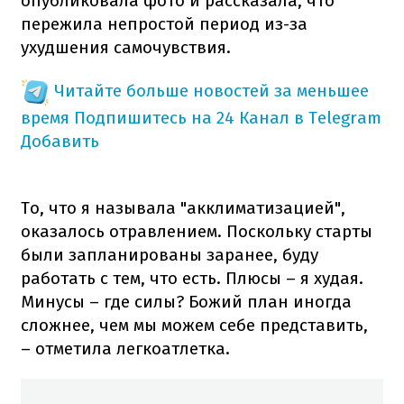
опубликовала фото и рассказала, что
пережила непростой период из-за
ухудшения самочувствия.
Читайте больше новостей за меньшее
время
Подпишитесь на 24 Канал в Telegram
Добавить
То, что я называла "акклиматизацией",
оказалось отравлением. Поскольку старты
были запланированы заранее, буду
работать с тем, что есть. Плюсы – я худая.
Минусы – где силы? Божий план иногда
сложнее, чем мы можем себе представить,
– отметила легкоатлетка.