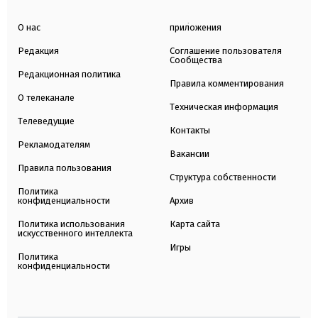
О нас
приложения
Редакция
Соглашение пользователя
Сообщества
Редакционная политика
Правила комментирования
О телеканале
Техническая информация
Телеведущие
Контакты
Рекламодателям
Вакансии
Правила пользования
Структура собственности
Политика
конфиденциальности
Архив
Политика использования
Карта сайта
искусственного интеллекта
Игры
Политика
конфиденциальности