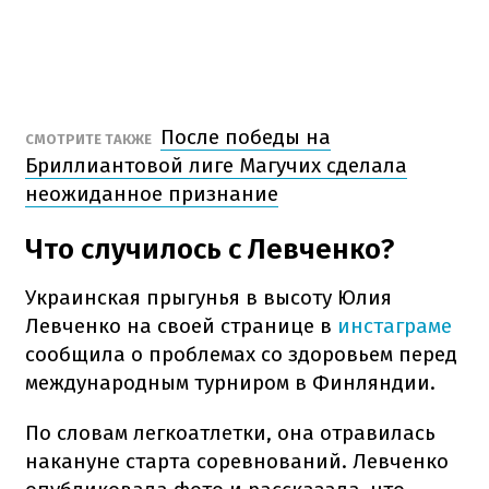
После победы на
СМОТРИТЕ ТАКЖЕ
Бриллиантовой лиге Магучих сделала
неожиданное признание
Что случилось с Левченко?
Украинская прыгунья в высоту Юлия
Левченко на своей странице в
инстаграме
сообщила о проблемах со здоровьем перед
международным турниром в Финляндии.
По словам легкоатлетки, она отравилась
накануне старта соревнований. Левченко