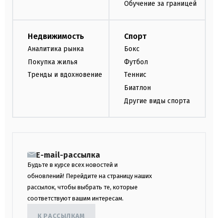
Обучение за границей
Недвижимость
Спорт
Аналитика рынка
Бокс
Покупка жилья
Футбол
Тренды и вдохновение
Теннис
Биатлон
Другие виды спорта
E-mail-рассылка
Будьте в курсе всех новостей и
обновлений! Перейдите на страницу наших
рассылок, чтобы выбрать те, которые
соответствуют вашим интересам.
К РАССЫЛКАМ