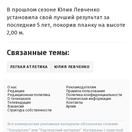
В прошлом сезоне Юлия Левченко
установила свой лучший результат за
последние 5 лет, покорив планку на высоте
2,00 м.
Связанные темы:
ЛЕГКАЯ АТЛЕТИКА
ЮЛИЯ ЛЕВЧЕНКО
О нас
Рекламодателям
Редакция
Правила пользования
Редакционная политика
Политика конфиденциальности
О телеканале
Техническая информация
Телеведущие
Контакты
Вакансии
Архив
Структура собственности
Все коммерческие рекламные материалы обозначены словами
"Спецпроект" или "Партнерский материал". Материалы с пометкой