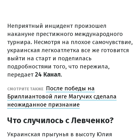
Неприятный инцидент произошел
накануне престижного международного
турнира. Несмотря на плохое самочувствие,
украинская легкоатлетка все же готовится
выйти на старт и поделилась
подробностями того, что пережила,
передает
24 Канал
.
После победы на
СМОТРИТЕ ТАКЖЕ
Бриллиантовой лиге Магучих сделала
неожиданное признание
Что случилось с Левченко?
Украинская прыгунья в высоту Юлия