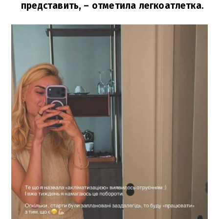
представить,
– отметила легкоатлетка.