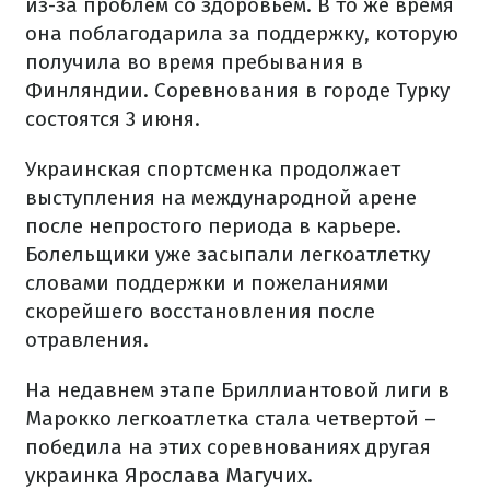
из-за проблем со здоровьем. В то же время
она поблагодарила за поддержку, которую
получила во время пребывания в
Финляндии. Соревнования в городе Турку
состоятся 3 июня.
Украинская спортсменка продолжает
выступления на международной арене
после непростого периода в карьере.
Болельщики уже засыпали легкоатлетку
словами поддержки и пожеланиями
скорейшего восстановления после
отравления.
На недавнем этапе Бриллиантовой лиги в
Марокко легкоатлетка стала четвертой –
победила на этих соревнованиях другая
украинка Ярослава Магучих.