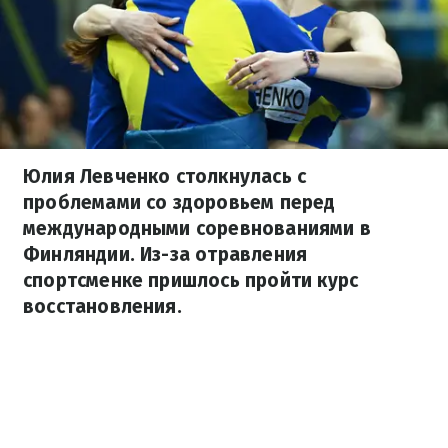
Юлия Левченко столкнулась с
проблемами со здоровьем перед
международными соревнованиями в
Финляндии. Из-за отравления
спортсменке пришлось пройти курс
восстановления.