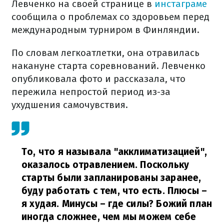
Левченко на своей странице в
инстаграме
сообщила о проблемах со здоровьем перед
международным турниром в Финляндии.
По словам легкоатлетки, она отравилась
накануне старта соревнований. Левченко
опубликовала фото и рассказала, что
пережила непростой период из-за
ухудшения самочувствия.
То, что я называла "акклиматизацией",
оказалось отравлением. Поскольку
старты были запланированы заранее,
буду работать с тем, что есть. Плюсы –
я худая. Минусы – где силы? Божий план
иногда сложнее, чем мы можем себе