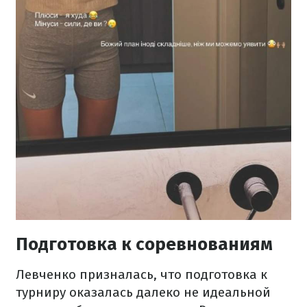
Подготовка к соревнованиям
Левченко призналась, что подготовка к
турниру оказалась далеко не идеальной