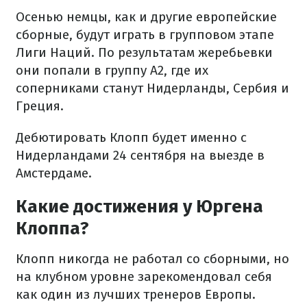
Осенью немцы, как и другие европейские
сборные, будут играть в групповом этапе
Лиги Наций. По результатам жеребьевки
они попали в группу А2, где их
соперниками станут Нидерланды, Сербия и
Греция.
Дебютировать Клопп будет именно с
Нидерландами 24 сентября на выезде в
Амстердаме.
Какие достижения у Юргена
Клоппа?
Клопп никогда не работал со сборными, но
на клубном уровне зарекомендовал себя
как один из лучших тренеров Европы.