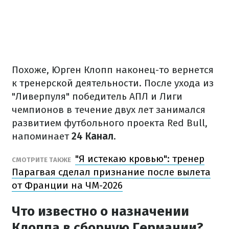
Похоже, Юрген Клопп наконец-то вернется
к тренерской деятельности. После ухода из
"Ливерпуля" победитель АПЛ и Лиги
чемпионов в течение двух лет занимался
развитием футбольного проекта Red Bull,
напоминает
24 Канал
.
"Я истекаю кровью": тренер
СМОТРИТЕ ТАКЖЕ
Парагвая сделал признание после вылета
от Франции на ЧМ-2026
Что известно о назначении
Клоппа в сборную Германии?