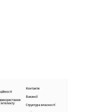
Контакти
ційності
Вакансії
 використання
 інтелекту
Структура власності