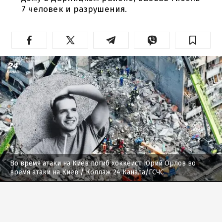
7 человек и разрушения.
Во время атаки на Киев погиб хоккеист Юрий Орлов во
время атаки на Киев
/ Коллаж 24 Канала/ГСЧС