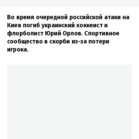
Во время очередной российской атаки на
Киев погиб украинский хоккеист и
флорболист Юрий Орлов. Спортивное
сообщество в скорби из-за потери
игрока.