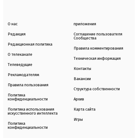
О нас
приложения
Редакция
Соглашение пользователя
Сообщества
Редакционная политика
Правила комментирования
О телеканале
Техническая информация
Телеведущие
Контакты
Рекламодателям
Вакансии
Правила пользования
Структура собственности
Политика
конфиденциальности
Архив
Политика использования
Карта сайта
искусственного интеллекта
Игры
Политика
конфиденциальности