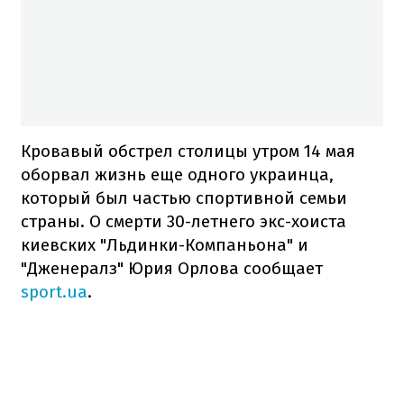
Кровавый обстрел столицы утром 14 мая
оборвал жизнь еще одного украинца,
который был частью спортивной семьи
страны. О смерти 30-летнего экс-хоиста
киевских "Льдинки-Компаньона" и
"Дженералз" Юрия Орлова сообщает
sport.ua
.