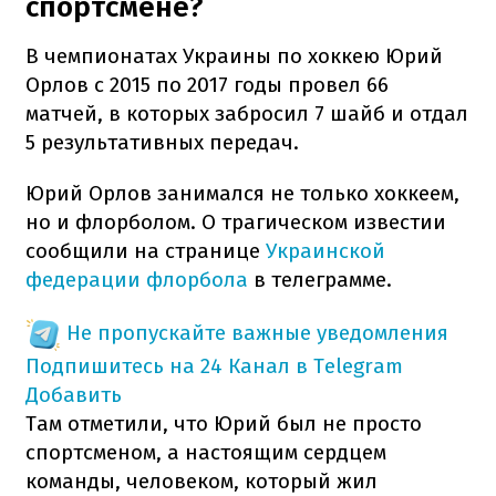
спортсмене?
В чемпионатах Украины по хоккею Юрий
Орлов с 2015 по 2017 годы провел 66
матчей, в которых забросил 7 шайб и отдал
5 результативных передач.
Юрий Орлов занимался не только хоккеем,
но и флорболом. О трагическом известии
сообщили на странице
Украинской
федерации флорбола
в телеграмме.
Не пропускайте важные уведомления
Подпишитесь на 24 Канал в Telegram
Добавить
Там отметили, что Юрий был не просто
спортсменом, а настоящим сердцем
команды, человеком, который жил