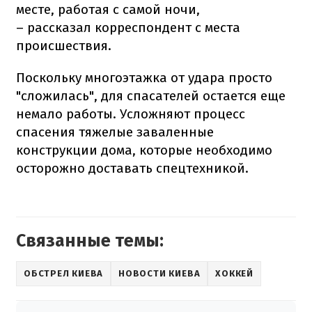
месте, работая с самой ночи,
– рассказал корреспондент с места
происшествия.
Поскольку многоэтажка от удара просто
"сложилась", для спасателей остается еще
немало работы. Усложняют процесс
спасения тяжелые заваленные
конструкции дома, которые необходимо
осторожно доставать спецтехникой.
Связанные темы:
ОБСТРЕЛ КИЕВА
НОВОСТИ КИЕВА
ХОККЕЙ