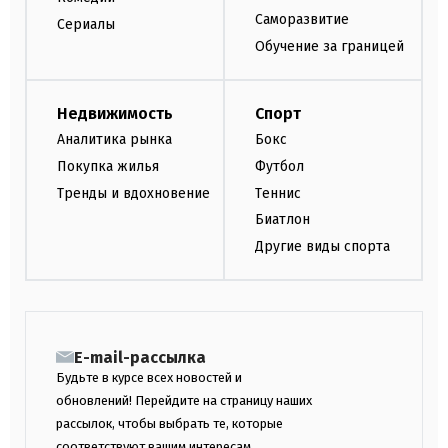
Саморазвитие
Сериалы
Обучение за границей
Недвижимость
Спорт
Аналитика рынка
Бокс
Покупка жилья
Футбол
Тренды и вдохновение
Теннис
Биатлон
Другие виды спорта
E-mail-рассылка
Будьте в курсе всех новостей и
обновлений! Перейдите на страницу наших
рассылок, чтобы выбрать те, которые
соответствуют вашим интересам.