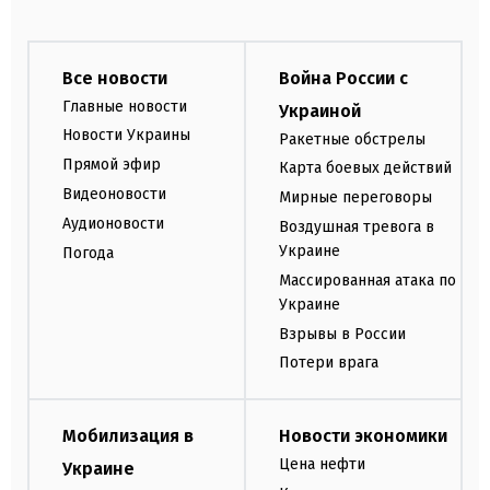
Все новости
Война России с
Главные новости
Украиной
Новости Украины
Ракетные обстрелы
Прямой эфир
Карта боевых действий
Видеоновости
Мирные переговоры
Аудионовости
Воздушная тревога в
Украине
Погода
Массированная атака по
Украине
Взрывы в России
Потери врага
Мобилизация в
Новости экономики
Цена нефти
Украине