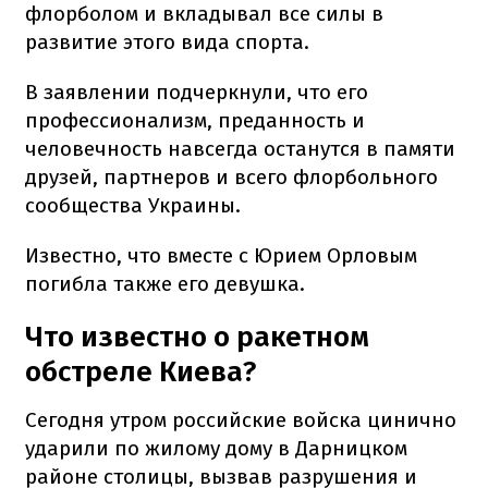
флорболом и вкладывал все силы в
развитие этого вида спорта.
В заявлении подчеркнули, что его
профессионализм, преданность и
человечность навсегда останутся в памяти
друзей, партнеров и всего флорбольного
сообщества Украины.
Известно, что вместе с Юрием Орловым
погибла также его девушка.
Что известно о ракетном
обстреле Киева?
Сегодня утром российские войска цинично
ударили по жилому дому в Дарницком
районе столицы, вызвав разрушения и