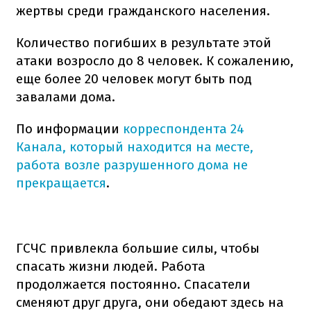
жертвы среди гражданского населения.
Количество погибших в результате этой
атаки возросло до 8 человек. К сожалению,
еще более 20 человек могут быть под
завалами дома.
По информации
корреспондента 24
Канала, который находится на месте,
работа возле разрушенного дома не
прекращается
.
ГСЧС привлекла большие силы, чтобы
спасать жизни людей. Работа
продолжается постоянно. Спасатели
сменяют друг друга, они обедают здесь на