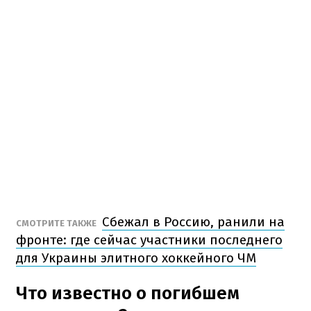
Сбежал в Россию, ранили на
СМОТРИТЕ ТАКЖЕ
фронте: где сейчас участники последнего
для Украины элитного хоккейного ЧМ
Что известно о погибшем