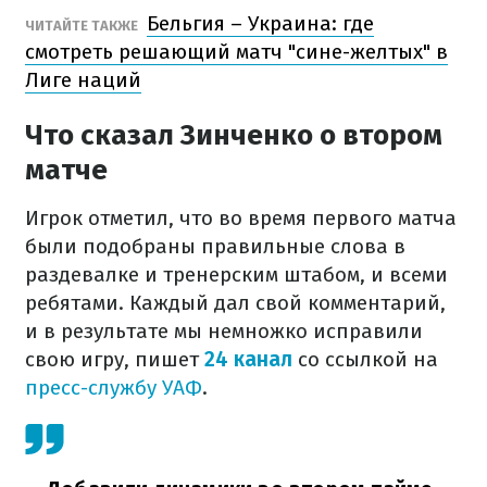
Бельгия – Украина: где
ЧИТАЙТЕ ТАКЖЕ
смотреть решающий матч "сине-желтых" в
Лиге наций
Что сказал Зинченко о втором
матче
Игрок отметил, что во время первого матча
были подобраны правильные слова в
раздевалке и тренерским штабом, и всеми
ребятами. Каждый дал свой комментарий,
и в результате мы немножко исправили
свою игру, пишет
24 канал
со ссылкой на
пресс-службу УАФ
.