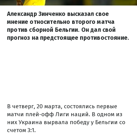
Александр Зинченко высказал свое
мнение относительно второго матча
против сборной Бельгии. Он дал свой
прогноз на предстоящее противостояние.
В четверг, 20 марта, состоялись первые
матчи плей-офф Лиги наций. В одном из
них Украина вырвала победу у Бельгии со
счетом 3:1.