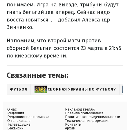
понимаем. Игра на выезде, трибуны будут
гнать бельгийцев вперед. Сейчас надо
восстановиться", – добавил Александр
Зинченко.
Напомним, что второй матч против
сборной Бельгии состоится 23 марта в 21:45
по киевскому времени.
Связанные темы:
ФУТБОЛ
СБОРНАЯ УКРАИНЫ ПО ФУТБОЛУ
О нас
Рекламодателям
Редакция
Правила пользования
Редакционная политика
Политика конфиденциальности
О телеканале
Техническая информация
Телеведущие
Контакты
Вакансии
Архив