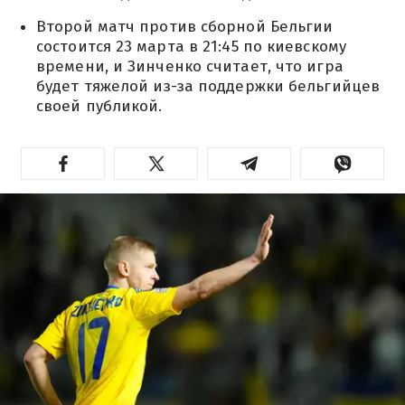
Второй матч против сборной Бельгии
состоится 23 марта в 21:45 по киевскому
времени, и Зинченко считает, что игра
будет тяжелой из-за поддержки бельгийцев
своей публикой.