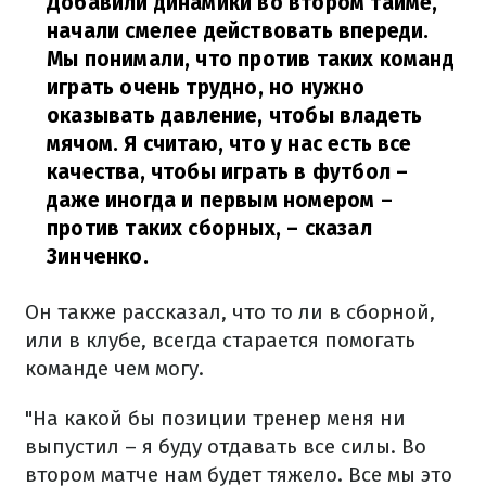
Добавили динамики во втором тайме,
начали смелее действовать впереди.
Мы понимали, что против таких команд
играть очень трудно, но нужно
оказывать давление, чтобы владеть
мячом. Я считаю, что у нас есть все
качества, чтобы играть в футбол –
даже иногда и первым номером –
против таких сборных,
– сказал
Зинченко.
Он также рассказал, что то ли в сборной,
или в клубе, всегда старается помогать
команде чем могу.
"На какой бы позиции тренер меня ни
выпустил – я буду отдавать все силы. Во
втором матче нам будет тяжело. Все мы это