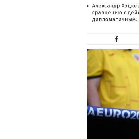
Александр Хацке
сравнению с дей
дипломатичным.