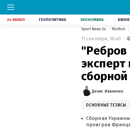
24 КАНАЛ
ГЕОПОЛИТИКА
ЭКОНОМИКА
БИЗНЕ
Sport News 24
Футбол
11 сентября,
10:40
"Ребров
эксперт
сборной
Денис Иваненко
ОСНОВНЫЕ ТЕЗИСЫ
Сборная Украины
проиграв Франци