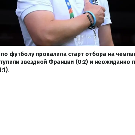
по футболу провалила старт отбора на чемпи
тупили звездной Франции (0:2) и неожиданно п
:1).