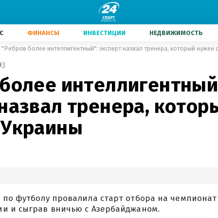
С
ФИНАНСЫ
ИНВЕСТИЦИИ
НЕДВИЖИМОСТЬ
"Ребров более интеллигентный": эксперт назвал тренера, который нужен
3
 более интеллигентный
 назвал тренера, котор
 Украины
 по футболу провалила старт отбора на чемпионат
и и сыграв вничью с Азербайджаном.