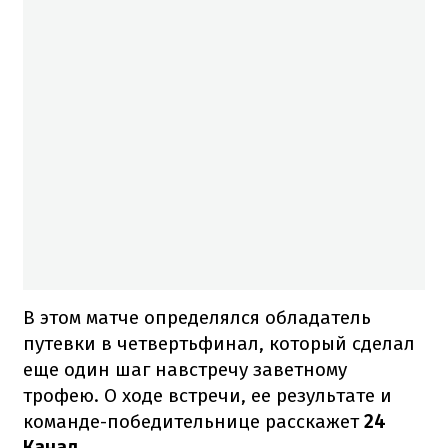
В этом матче определялся обладатель
путевки в четвертьфинал, который сделал
еще один шаг навстречу заветному
трофею. О ходе встречи, ее результате и
команде-победительнице расскажет
24
Канал
.