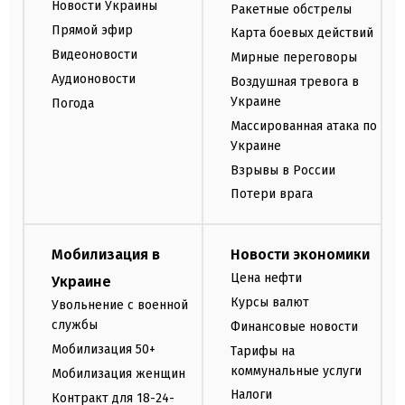
Новости Украины
Ракетные обстрелы
Прямой эфир
Карта боевых действий
Видеоновости
Мирные переговоры
Аудионовости
Воздушная тревога в
Украине
Погода
Массированная атака по
Украине
Взрывы в России
Потери врага
Мобилизация в
Новости экономики
Цена нефти
Украине
Курсы валют
Увольнение с военной
службы
Финансовые новости
Мобилизация 50+
Тарифы на
коммунальные услуги
Мобилизация женщин
Налоги
Контракт для 18-24-