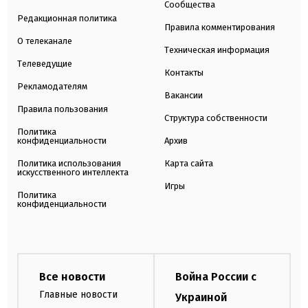
Сообщества
Редакционная политика
Правила комментирования
О телеканале
Техническая информация
Телеведущие
Контакты
Рекламодателям
Вакансии
Правила пользования
Структура собственности
Политика
конфиденциальности
Архив
Политика использования
Карта сайта
искусственного интеллекта
Игры
Политика
конфиденциальности
Все новости
Война России с
Главные новости
Украиной