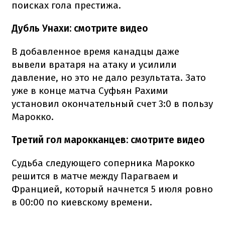
поисках гола престижа.
Дубль Унахи: смотрите видео
В добавленное время канадцы даже
вывели вратаря на атаку и усилили
давление, но это не дало результата. Зато
уже в конце матча Суфьян Рахими
установил окончательный счет 3:0 в пользу
Марокко.
Третий гол марокканцев: смотрите видео
Судьба следующего соперника Марокко
решится в матче между Парагваем и
Францией, который начнется 5 июля ровно
в 00:00 по киевскому времени.