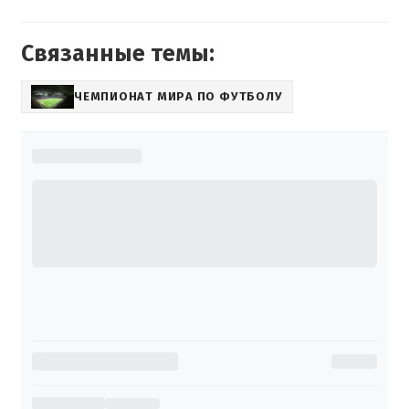
Связанные темы:
ЧЕМПИОНАТ МИРА ПО ФУТБОЛУ