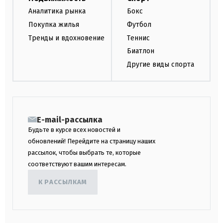
Аналитика рынка
Бокс
Покупка жилья
Футбол
Тренды и вдохновение
Теннис
Биатлон
Другие виды спорта
E-mail-рассылка
Будьте в курсе всех новостей и
обновлений! Перейдите на страницу наших
рассылок, чтобы выбрать те, которые
соответствуют вашим интересам.
К РАССЫЛКАМ