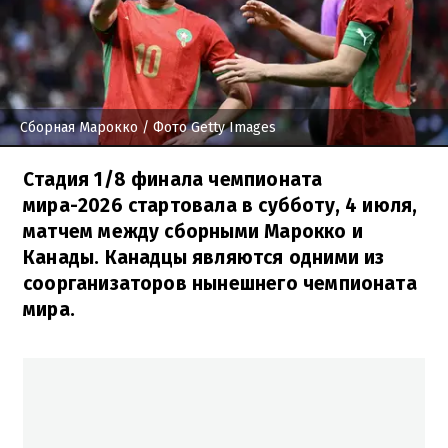
Сборная Марокко
/ Фото Getty Images
Стадия 1/8 финала чемпионата
мира-2026 стартовала в субботу, 4 июля,
матчем между сборными Марокко и
Канады. Канадцы являются одними из
соорганизаторов нынешнего чемпионата
мира.