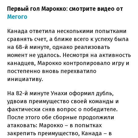
Первый гол Марокко: смотрите видео от
Мегого
Канада ответила несколькими попытками
сравнять счет, а ближе всего к успеху была
на 68-й минуте, однако реализовать
момент не удалось. Несмотря на активность
канадцев, Марокко контролировало игру и
постепенно вновь перехватило
инициативу.
На 82-й минуте Унахи оформил дубль,
удвоив преимущество своей команды и
фактически сняв вопрос о победителе.
После этого обе сборные продолжили
атаковать: Марокко – в попытках
закрепить преимущество, Канада – в