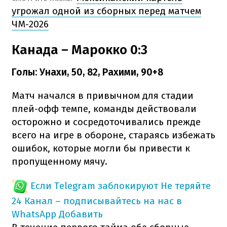
угрожал одной из сборных перед матчем
ЧМ-2026
Канада – Марокко 0:3
Голы: Унахи, 50, 82, Рахими, 90+8
Матч начался в привычном для стадии
плей-офф темпе, команды действовали
осторожно и сосредоточивались прежде
всего на игре в обороне, стараясь избежать
ошибок, которые могли бы привести к
пропущенному мячу.
Если Telegram заблокируют
Не теряйте
24 Канал – подписывайтесь на нас в
WhatsApp
Добавить