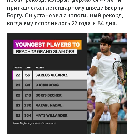
принадлежал легендарному шведу Бьерну
Боргу. Он установил аналогичный рекорд,
когда ему исполнилось 22 года и 84 дня.