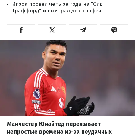
Игрок провел четыре года на "Олд
Траффорд" и выиграл два трофея.
Манчестер Юнайтед переживает
непростые времена из-за неудачных