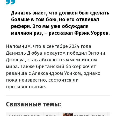
Даниэль знает, что должен был сделать
больше в том бою, но его отвлекал
рефери. Это мы уже обсуждали
миллион раз,
– рассказал Фрэнк Уоррен.
Напомним, что в сентябре 2024 года
Даниэль Дюбуа нокаутом победил Энтони
Джошуа, став абсолютным чемпионом
мира. Также британский боксер хочет
реванша с Александром Усиком, однако
пока неизвестно, состоится ли
противостояние.
Связанные темы: