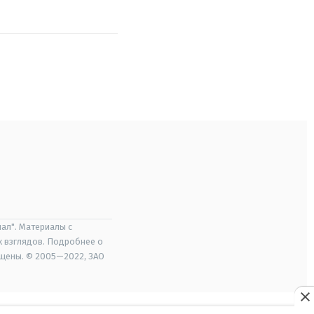
ал". Материалы с
х взглядов. Подробнее о
ищены. © 2005—2022, ЗАО