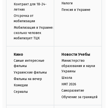
Налоги
Контракт для 18-24-
летних
Пенсия в Украине
Отсрочка от
мобилизации
Мобилизация в Украине:
сколько человек
мобилизует ТЦК
Кино
Новости Учебы
Самые интересные
Министерство
фильмы
образования и науки
Украины
Украинские фильмы
Школа
Фильмы на вечер
НМТ 2026
Комедии
Саморазвитие
Сериалы
Обучение за границей