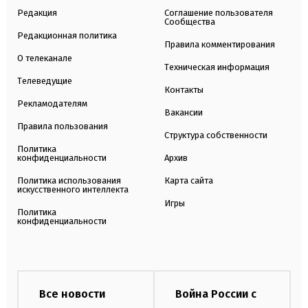
Редакция
Соглашение пользователя
Сообщества
Редакционная политика
Правила комментирования
О телеканале
Техническая информация
Телеведущие
Контакты
Рекламодателям
Вакансии
Правила пользования
Структура собственности
Политика
конфиденциальности
Архив
Политика использования
Карта сайта
искусственного интеллекта
Игры
Политика
конфиденциальности
Все новости
Война России с