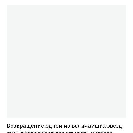
Возвращение одной из величайших звезд