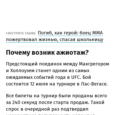
Погиб, как герой: боец ММА
СМОТРИТЕ ТАКЖЕ
пожертвовал жизнью, спасая школьницу
Почему возник ажиотаж?
Предстоящий поединок между Макгрегором
и Холлоуэем станет одним из самых
ожидаемых событий года в UFC. Бой
состоится 12 июля на турнире в Лас-Вегасе.
Все билеты на турнир были проданы всего
за 240 секунд после старта продаж. Такой
спрос в очередной раз подтвердил