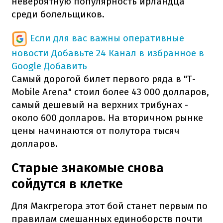
невероятную популярность ирландца
среди болельщиков.
Если для вас важны оперативные
новости
Добавьте 24 Канал в избранное в
Google
Добавить
Самый дорогой билет первого ряда в "T-
Mobile Arena" стоил более 43 000 долларов,
самый дешевый на верхних трибунах -
около 600 долларов. На вторичном рынке
цены начинаются от полутора тысяч
долларов.
Старые знакомые снова
сойдутся в клетке
Для Макгрегора этот бой станет первым по
правилам смешанных единоборств почти