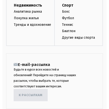
Недвижимость
Спорт
Аналитика рынка
Бокс
Покупка жилья
Футбол
Тренды и вдохновение
Теннис
Биатлон
Другие виды спорта
E-mail-рассылка
Будьте в курсе всех новостей и
обновлений! Перейдите на страницу наших
рассылок, чтобы выбрать те, которые
соответствуют вашим интересам.
К РАССЫЛКАМ