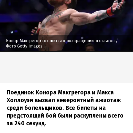
Конор Макгрегор готовится к возвращению в октагон
/
Фото Getty Images
Поединок Конора Макгрегора и Макса
Холлоуэя вызвал невероятный ажиотаж
среди болельщиков. Все билеты на
предстоящий бой были раскуплены всего
за 240 секунд.