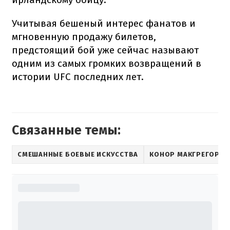
Учитывая бешеный интерес фанатов и
мгновенную продажу билетов,
предстоящий бой уже сейчас называют
одним из самых громких возвращений в
истории UFC последних лет.
Связанные темы:
СМЕШАННЫЕ БОЕВЫЕ ИСКУССТВА
КОНОР МАКГРЕГОР