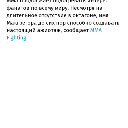
ММА продолжает подогревать интерес
фанатов по всему миру. Несмотря на
длительное отсутствие в октагоне, имя
Макгрегора до сих пор способно создавать
настоящий ажиотаж, сообщает
MMA
Fighting
.