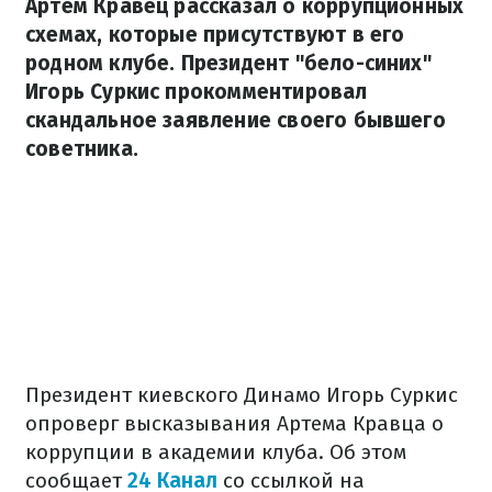
Артем Кравец рассказал о коррупционных
схемах, которые присутствуют в его
родном клубе. Президент "бело-синих"
Игорь Суркис прокомментировал
скандальное заявление своего бывшего
советника.
Президент киевского Динамо Игорь Суркис
опроверг высказывания Артема Кравца о
коррупции в академии клуба. Об этом
сообщает
24 Канал
со ссылкой на