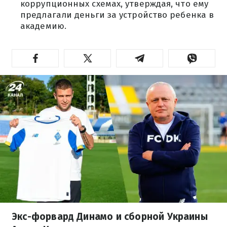
коррупционных схемах, утверждая, что ему
предлагали деньги за устройство ребенка в
академию.
Экс-форвард Динамо и сборной Украины