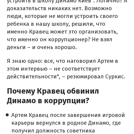
устроить в школу Динамо Киев". Логично? А
доказательств никаких нет. Возможно
люди, которые не могли устроить своего
ребенка в нашу школу, решили, что
именно Кравец может это организовать,
что именно он коррупционер? Не взял
деньги – и очень хорошо.
Я знаю одно: все, что наговорил Артем в
этом интервью – не соответствует
действительности", – резюмировал Суркис.
Почему Кравец обвинил
Динамо в коррупции?
Артем Кравец после завершения игровой
карьеры вернулся в родное Динамо, где
получил должность советника