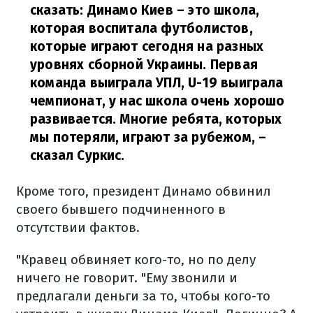
сказать: Динамо Киев – это школа,
которая воспитала футболистов,
которые играют сегодня на разных
уровнях сборной Украины. Первая
команда выиграла УПЛ, U-19 выиграла
чемпионат, у нас школа очень хорошо
развивается. Многие ребята, которых
мы потеряли, играют за рубежом,
–
сказал Суркис.
Кроме того, президент Динамо обвинил
своего бывшего подчиненного в
отсутствии фактов.
"Кравец обвиняет кого-то, но по делу
ничего не говорит. "Ему звонили и
предлагали деньги за то, чтобы кого-то