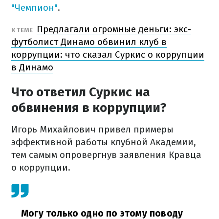
"Чемпион"
.
Предлагали огромные деньги: экс-
К ТЕМЕ
футболист Динамо обвинил клуб в
коррупции: что сказал Суркис о коррупции
в Динамо
Что ответил Суркис на
обвинения в коррупции?
Игорь Михайлович привел примеры
эффективной работы клубной Академии,
тем самым опровергнув заявления Кравца
о коррупции.
Могу только одно по этому поводу