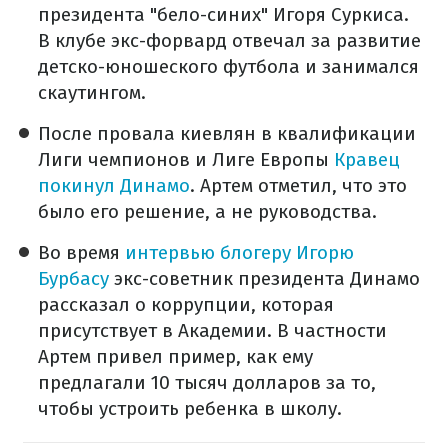
президента "бело-синих" Игоря Суркиса.
В клубе экс-форвард отвечал за развитие
детско-юношеского футбола и занимался
скаутингом.
После провала киевлян в квалификации
Лиги чемпионов и Лиге Европы
Кравец
покинул Динамо
. Артем отметил, что это
было его решение, а не руководства.
Во время
интервью блогеру Игорю
Бурбасу
экс-советник президента Динамо
рассказал о коррупции, которая
присутствует в Академии. В частности
Артем привел пример, как ему
предлагали 10 тысяч долларов за то,
чтобы устроить ребенка в школу.