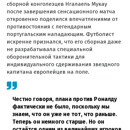
сборной конголезцев Нгалаель Мукау
после завершения сенсационного матча
откровенно поделился впечатлениями от
противостояния с легендарным
португальским нападающим. Футболист
искренне признался, что его сборная даже
не разрабатывала специальной
оборонительной тактики для
индивидуального сдерживания звездного
капитана европейцев на поле.
Честно говоря, плана против Роналду
фактически не было, поскольку мы
знаем, что он уже не тот, что раньше.
Теперь он немного старше. Но он
остаётся одним из величайших игроков