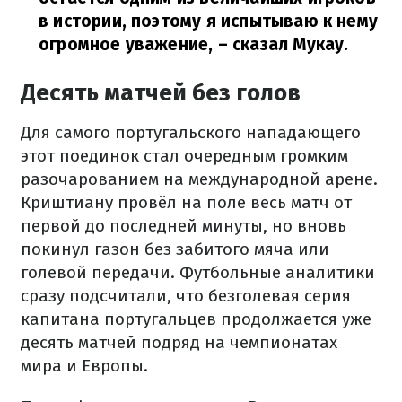
в истории, поэтому я испытываю к нему
огромное уважение,
– сказал Мукау.
Десять матчей без голов
Для самого португальского нападающего
этот поединок стал очередным громким
разочарованием на международной арене.
Криштиану провёл на поле весь матч от
первой до последней минуты, но вновь
покинул газон без забитого мяча или
голевой передачи. Футбольные аналитики
сразу подсчитали, что безголевая серия
капитана португальцев продолжается уже
десять матчей подряд на чемпионатах
мира и Европы.