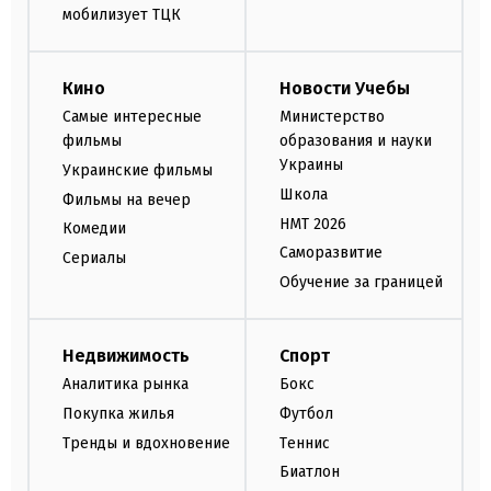
мобилизует ТЦК
Кино
Новости Учебы
Самые интересные
Министерство
фильмы
образования и науки
Украины
Украинские фильмы
Школа
Фильмы на вечер
НМТ 2026
Комедии
Саморазвитие
Сериалы
Обучение за границей
Недвижимость
Спорт
Аналитика рынка
Бокс
Покупка жилья
Футбол
Тренды и вдохновение
Теннис
Биатлон