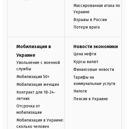
Массированная атака по
Украине
Взрывы в России
Потери врага
Мобилизация в
Новости экономики
Цена нефти
Украине
Курсы валют
Увольнение с военной
службы
Финансовые новости
Мобилизация 50+
Тарифы на
коммунальные услуги
Мобилизация женщин
Налоги
Контракт для 18-24-
летних
Пенсия в Украине
Отсрочка от
мобилизации
Мобилизация в Украине:
сколько человек