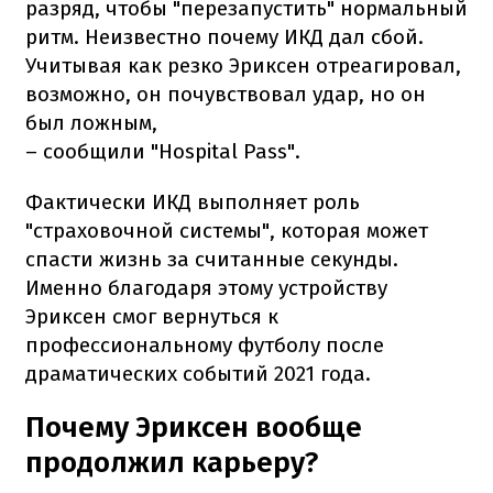
разряд, чтобы "перезапустить" нормальный
ритм. Неизвестно почему ИКД дал сбой.
Учитывая как резко Эриксен отреагировал,
возможно, он почувствовал удар, но он
был ложным,
– сообщили "Hospital Pass".
Фактически ИКД выполняет роль
"страховочной системы", которая может
спасти жизнь за считанные секунды.
Именно благодаря этому устройству
Эриксен смог вернуться к
профессиональному футболу после
драматических событий 2021 года.
Почему Эриксен вообще
продолжил карьеру?