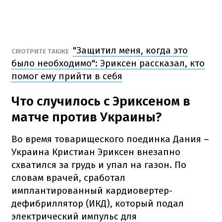
"Защитил меня, когда это
СМОТРИТЕ ТАКЖЕ
было необходимо": Эриксен рассказал, кто
помог ему прийти в себя
Что случилось с Эриксеном в
матче против Украины?
Во время товарищеского поединка Дания –
Украина Кристиан Эриксен внезапно
схватился за грудь и упал на газон. По
словам врачей, сработал
имплантированный кардиовертер-
дефибриллятор (ИКД), который подал
электрический импульс для