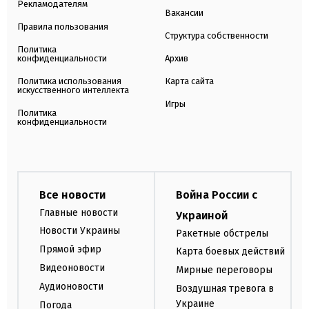
Рекламодателям
Вакансии
Правила пользования
Структура собственности
Политика
конфиденциальности
Архив
Политика использования
Карта сайта
искусственного интеллекта
Игры
Политика
конфиденциальности
Все новости
Война России с
Главные новости
Украиной
Новости Украины
Ракетные обстрелы
Прямой эфир
Карта боевых действий
Видеоновости
Мирные переговоры
Аудионовости
Воздушная тревога в
Украине
Погода