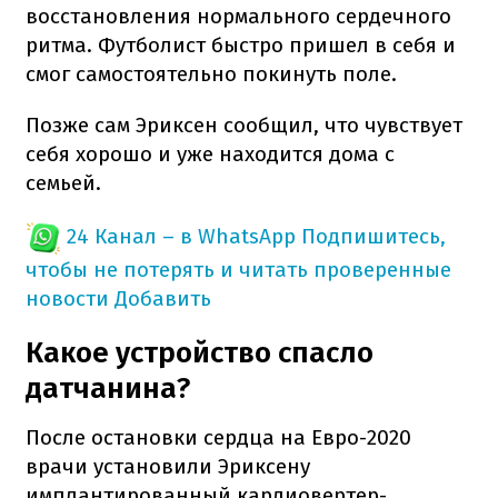
восстановления нормального сердечного
ритма. Футболист быстро пришел в себя и
смог самостоятельно покинуть поле.
Позже сам Эриксен сообщил, что чувствует
себя хорошо и уже находится дома с
семьей.
24 Канал – в WhatsApp
Подпишитесь,
чтобы не потерять и читать проверенные
новости
Добавить
Какое устройство спасло
датчанина?
После остановки сердца на Евро-2020
врачи установили Эриксену
имплантированный кардиовертер-