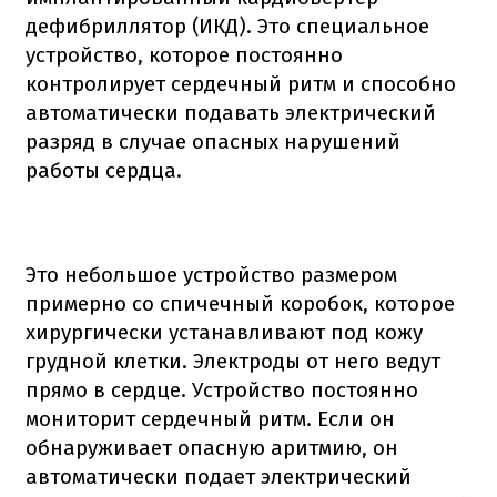
дефибриллятор (ИКД). Это специальное
устройство, которое постоянно
контролирует сердечный ритм и способно
автоматически подавать электрический
разряд в случае опасных нарушений
работы сердца.
Это небольшое устройство размером
примерно со спичечный коробок, которое
хирургически устанавливают под кожу
грудной клетки. Электроды от него ведут
прямо в сердце. Устройство постоянно
мониторит сердечный ритм. Если он
обнаруживает опасную аритмию, он
автоматически подает электрический