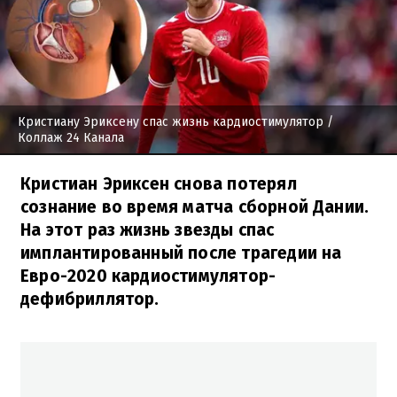
Кристиану Эриксену спас жизнь кардиостимулятор
/
Коллаж 24 Канала
Кристиан Эриксен снова потерял
сознание во время матча сборной Дании.
На этот раз жизнь звезды спас
имплантированный после трагедии на
Евро-2020 кардиостимулятор-
дефибриллятор.