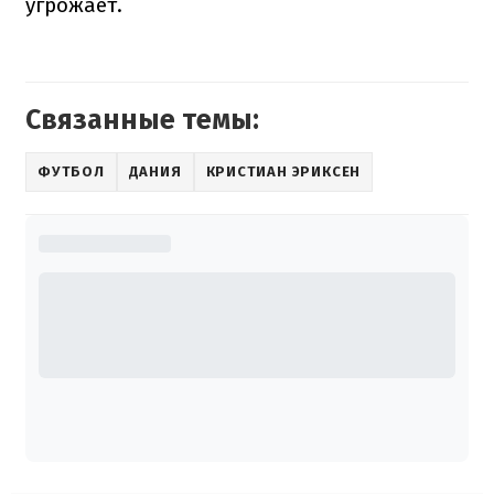
угрожает.
Связанные темы:
ФУТБОЛ
ДАНИЯ
КРИСТИАН ЭРИКСЕН