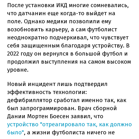
После установки ИКД многие сомневались,
что датчанин еще когда-то выйдет на
поле. Однако медики позволили ему
возобновить карьеру, а сам футболист
неоднократно подчеркивал, что чувствует
себя защищенным благодаря устройству. В
2022 году он вернулся в большой футбол и
продолжил выступления на самом высоком
уровне.
Новый инцидент лишь подтвердил
эффективность технологии:
дефибриллятор сработал именно так, как
был запрограммирован. Врач сборной
Дании Мортен Боесен заявил, что
устройство "отреагировало так, как должно
было"
, а жизни футболиста ничего не