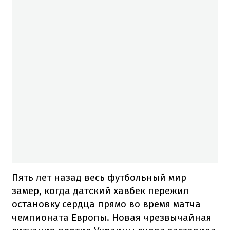
Пять лет назад весь футбольный мир
замер, когда датский хавбек пережил
остановку сердца прямо во время матча
чемпионата Европы. Новая чрезвычайная