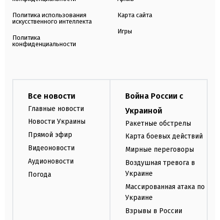
Политика использования
Карта сайта
искусственного интеллекта
Игры
Политика
конфиденциальности
Все новости
Война России с
Главные новости
Украиной
Новости Украины
Ракетные обстрелы
Прямой эфир
Карта боевых действий
Видеоновости
Мирные переговоры
Аудионовости
Воздушная тревога в
Украине
Погода
Массированная атака по
Украине
Взрывы в России