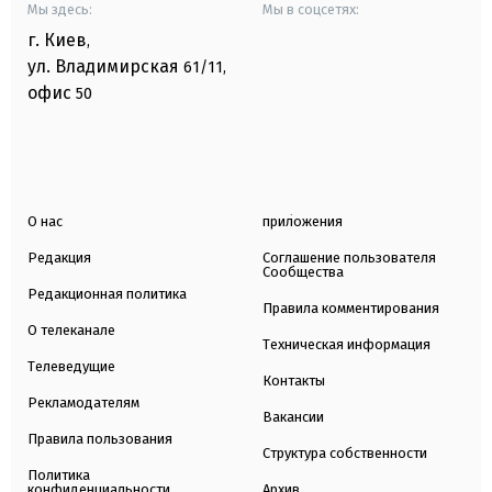
Мы здесь:
Мы в соцсетях:
г. Киев
,
ул. Владимирская
61/11,
офис
50
О нас
приложения
Редакция
Соглашение пользователя
Сообщества
Редакционная политика
Правила комментирования
О телеканале
Техническая информация
Телеведущие
Контакты
Рекламодателям
Вакансии
Правила пользования
Структура собственности
Политика
конфиденциальности
Архив