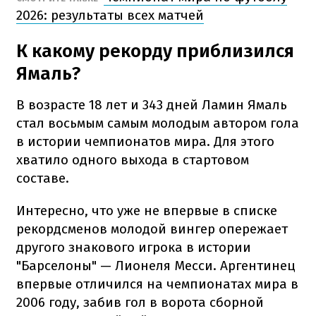
2026: результаты всех матчей
К какому рекорду приблизился
Ямаль?
В возрасте 18 лет и 343 дней Ламин Ямаль
стал восьмым самым молодым автором гола
в истории чемпионатов мира. Для этого
хватило одного выхода в стартовом
составе.
Интересно, что уже не впервые в списке
рекордсменов молодой вингер опережает
другого знакового игрока в истории
"Барселоны" — Лионеля Месси. Аргентинец
впервые отличился на чемпионатах мира в
2006 году, забив гол в ворота сборной