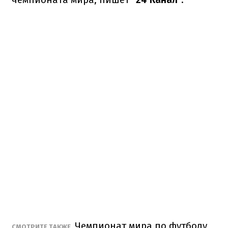
Чемпионат мира по футболу
СМОТРИТЕ ТАКЖЕ