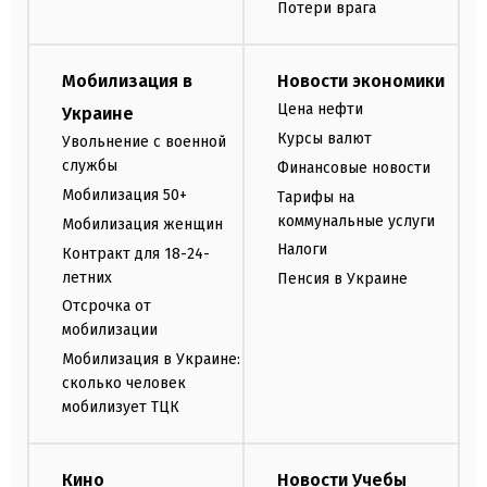
Потери врага
Мобилизация в
Новости экономики
Цена нефти
Украине
Курсы валют
Увольнение с военной
службы
Финансовые новости
Мобилизация 50+
Тарифы на
коммунальные услуги
Мобилизация женщин
Налоги
Контракт для 18-24-
летних
Пенсия в Украине
Отсрочка от
мобилизации
Мобилизация в Украине:
сколько человек
мобилизует ТЦК
Кино
Новости Учебы