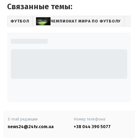
Связанные темы:
ФУТБОЛ
ЧЕМПИОНАТ МИРА ПО ФУТБОЛУ
E-mail редакции
Номер телефона:
news24@24tv.com.ua
+38 044 390 5077