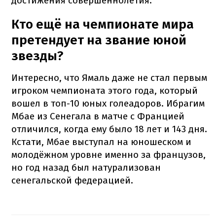
достижения совершеннолетия.
Кто ещё на чемпионате мира
претендует на звание юной
звезды?
Интересно, что Ямаль даже не стал первым
игроком чемпионата этого года, который
вошел в топ-10 юных голеадоров. Ибрагим
Мбае из Сенегала в матче с Францией
отличился, когда ему было 18 лет и 143 дня.
Кстати, Мбае выступал на юношеском и
молодёжном уровне именно за французов,
но год назад был натурализован
сенегальской федерацией.