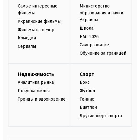
Самые интересные
Министерство
фильмы
образования и науки
Украины
Украинские фильмы
Школа
Фильмы на вечер
НМТ 2026
Комедии
Саморазвитие
Сериалы
Обучение за границей
Недвижимость
Спорт
Аналитика рынка
Бокс
Покупка жилья
Футбол
Тренды и вдохновение
Теннис
Биатлон
Другие виды спорта