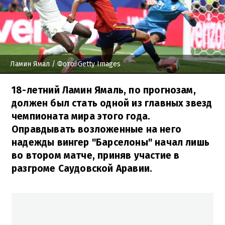
Ламин Ямал
/ Фото: Getty Images
18-летний Ламин Ямаль, по прогнозам,
должен был стать одной из главных звезд
чемпионата мира этого года.
Оправдывать возложенные на него
надежды вингер "Барселоны" начал лишь
во втором матче, приняв участие в
разгроме Саудовской Аравии.