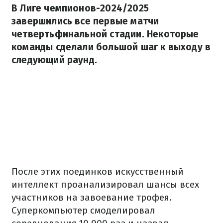
В Лиге чемпионов-2024/2025
завершились все первые матчи
четвертьфинальной стадии. Некоторые
команды сделали большой шаг к выходу в
следующий раунд.
После этих поединков искусственный
интеллект проанализировал шансы всех
участников на завоевание трофея.
Суперкомпьютер смоделировал