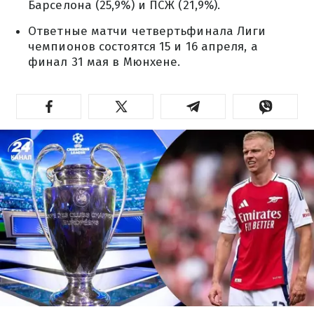
Барселона (25,9%) и ПСЖ (21,9%).
Ответные матчи четвертьфинала Лиги
чемпионов состоятся 15 и 16 апреля, а
финал 31 мая в Мюнхене.