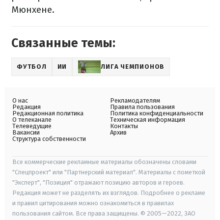
Мюнхене.
Связанные темы:
ФУТБОЛ
ИИ
ЛИГА ЧЕМПИОНОВ
О нас
Рекламодателям
Редакция
Правила пользования
Редакционная политика
Политика конфиденциальности
О телеканале
Техническая информация
Телеведущие
Контакты
Вакансии
Архив
Структура собственности
Все коммерческие рекламные материалы обозначены словами
"Спецпроект" или "Партнерский материал". Материалы с пометкой
"Эксперт", "Позиция" отражают позицию авторов и героев.
Редакция может не разделять их взглядов. Подробнее о рекламе
и правил цитирования можно ознакомиться в правилах
пользования сайтом. Все права защищены. © 2005—2022, ЗАО