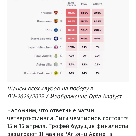
Шансы всех клубов на победу в
ЛЧ-2024/2025 / Изображение Opta Analyst
Напомним, что ответные матчи
четвертьфинала Лиги чемпионов состоятся
15 и 16 апреля. Трофей будущие финалисты
разыграют 31 мая на "Альянц Арене" в