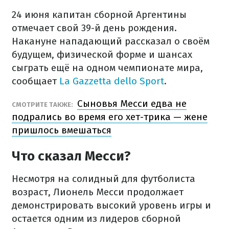
24 июня капитан сборной Аргентины
отмечает свой 39-й день рождения.
Накануне нападающий рассказал о своём
будущем, физической форме и шансах
сыграть ещё на одном чемпионате мира,
сообщает
La Gazzetta dello Sport
.
Сыновья Месси едва не
СМОТРИТЕ ТАКЖЕ:
подрались во время его хет-трика — жене
пришлось вмешаться
Что сказал Месси?
Несмотря на солидный для футболиста
возраст, Лионель Месси продолжает
демонстрировать высокий уровень игры и
остается одним из лидеров сборной