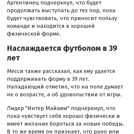
Аргентинец подчеркнул, что будет
продолжать выступать до тех пор, пока
будет чувствовать, что приносит пользу
команде и находится в хорошей
физической форме.
Наслаждается футболом в 39
лет
Месси также рассказал, как ему удается
поддерживать форму в 39 лет.
Нападающий отметил, что на поле думает
не о возрасте, а об удовольствии от игры.
Лидер "Интер Майами" подчеркнул, что
пока чувствует себя хорошо физически и
имеет желание бороться за новые победы.
В то же время он признает, что рано или