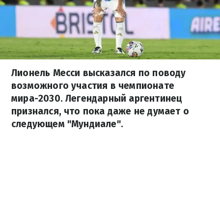
Лионель Месси высказался по поводу
возможного участия в чемпионате
мира-2030. Легендарный аргентинец
признался, что пока даже не думает о
следующем "Мундиале".