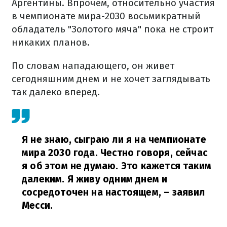
Аргентины. Впрочем, относительно участия
в чемпионате мира-2030 восьмикратный
обладатель "Золотого мяча" пока не строит
никаких планов.
По словам нападающего, он живет
сегодняшним днем и не хочет заглядывать
так далеко вперед.
Я не знаю, сыграю ли я на чемпионате
мира 2030 года. Честно говоря, сейчас
я об этом не думаю. Это кажется таким
далеким. Я живу одним днем и
сосредоточен на настоящем,
– заявил
Месси.