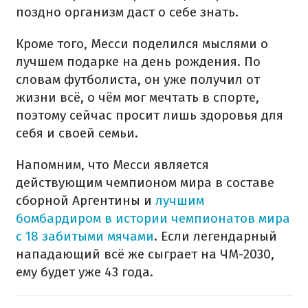
поздно организм даст о себе знать.
Кроме того, Месси поделился мыслями о
лучшем подарке на день рождения. По
словам футболиста, он уже получил от
жизни всё, о чём мог мечтать в спорте,
поэтому сейчас просит лишь здоровья для
себя и своей семьи.
Напомним, что Месси является
действующим чемпионом мира в составе
сборной Аргентины и
лучшим
бомбардиром в истории чемпионатов мира
с 18 забитыми мячами
. Если легендарный
нападающий всё же сыграет на ЧМ-2030,
ему будет уже 43 года.