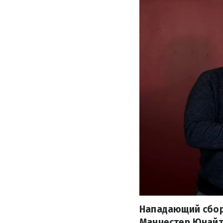
Нападающий сбор
Манчестер Юнайте