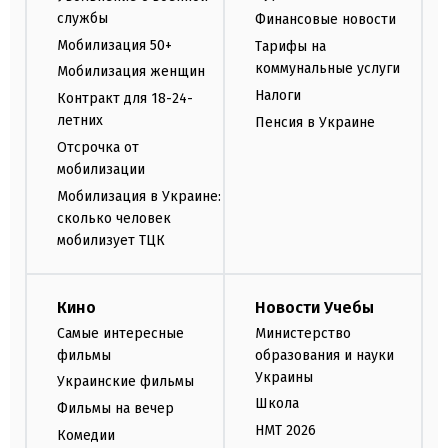
службы
Финансовые новости
Мобилизация 50+
Тарифы на
коммунальные услуги
Мобилизация женщин
Налоги
Контракт для 18-24-
летних
Пенсия в Украине
Отсрочка от
мобилизации
Мобилизация в Украине:
сколько человек
мобилизует ТЦК
Кино
Новости Учебы
Самые интересные
Министерство
фильмы
образования и науки
Украины
Украинские фильмы
Школа
Фильмы на вечер
НМТ 2026
Комедии