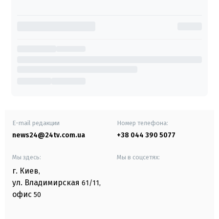
E-mail редакции
Номер телефона:
news24@24tv.com.ua
+38 044 390 5077
Мы здесь:
Мы в соцсетях:
г. Киев
,
ул. Владимирская
61/11,
офис
50