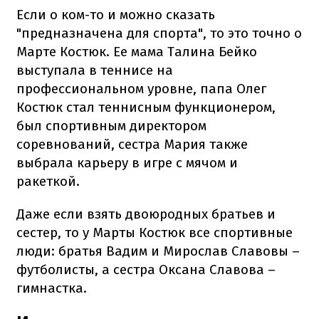
Если о ком-то и можно сказать
"предназначена для спорта", то это точно о
Марте Костюк. Ее мама Талина Бейко
выступала в теннисе на
профессиональном уровне, папа Олег
Костюк стал теннисным функционером,
был спортивным директором
соревнований, сестра Мария также
выбрала карьеру в игре с мячом и
ракеткой.
Даже если взять двоюродных братьев и
сестер, то у Марты Костюк все спортивные
люди: братья Вадим и Мирослав Славовы –
футболисты, а сестра Оксана Славова –
гимнастка.