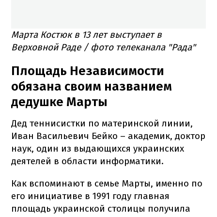
Марта Костюк в 13 лет выступает в
Верховной Раде / фото телеканала "Рада"
Площадь Независимости
обязана своим названием
дедушке Марты
Дед теннисистки по материнской линии,
Иван Васильевич Бейко – академик, доктор
наук, один из выдающихся украинских
деятелей в области информатики.
Как вспоминают в семье Марты, именно по
его инициативе в 1991 году главная
площадь украинской столицы получила