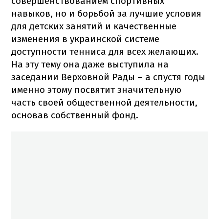
совершенствованием спортивных
навыков, но и борьбой за лучшие условия
для детских занятий и качественные
изменения в украинской системе
доступности тенниса для всех желающих.
На эту тему она даже выступила на
заседании Верховной Рады – а спустя годы
именно этому посвятит значительную
часть своей общественной деятельности,
основав собственный фонд.