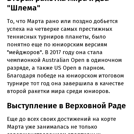
"Шлема"
То, что Марта рано или поздно добьется
успеха на четверке самых престижных
теннисных турниров планеты, было
понятно еще по юниорским версиям
"мейджоров". В 2017 году она стала
чемпионкой Australian Open в одиночном
разряде, а также US Open в парном.
Благодаря победе на юниорском итоговом
турнире тот год она завершила в качестве
второй ракетки мира среди юниоров.
Выступление в Верховной Раде
Еще до всех своих достижений на корте
Марта уже занималась не только