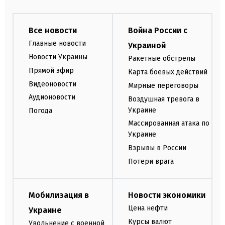
Все новости
Война России с
Главные новости
Украиной
Новости Украины
Ракетные обстрелы
Прямой эфир
Карта боевых действий
Видеоновости
Мирные переговоры
Аудионовости
Воздушная тревога в
Украине
Погода
Массированная атака по
Украине
Взрывы в России
Потери врага
Мобилизация в
Новости экономики
Цена нефти
Украине
Курсы валют
Увольнение с военной