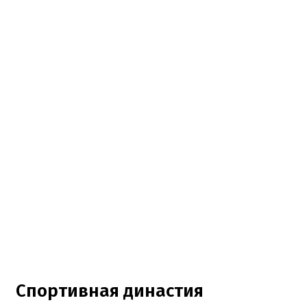
Спортивная династия