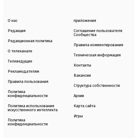
О нас
приложения
Редакция
Соглашение пользователя
Сообщества
Редакционная политика
Правила комментирования
О телеканале
Техническая информация
Телеведущие
Контакты
Рекламодателям
Вакансии
Правила пользования
Структура собственности
Политика
конфиденциальности
Архив
Политика использования
Карта сайта
искусственного интеллекта
Игры
Политика
конфиденциальности