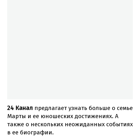
24 Канал
предлагает узнать больше о семье
Марты и ее юношеских достижениях. А
также о нескольких неожиданных событиях
в ее биографии.