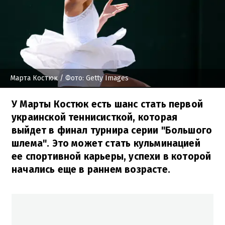
Марта Костюк
/ Фото: Getty Images
У Марты Костюк есть шанс стать первой
украинской теннисисткой, которая
выйдет в финал турнира серии "Большого
шлема". Это может стать кульминацией
ее спортивной карьеры, успехи в которой
начались еще в раннем возрасте.