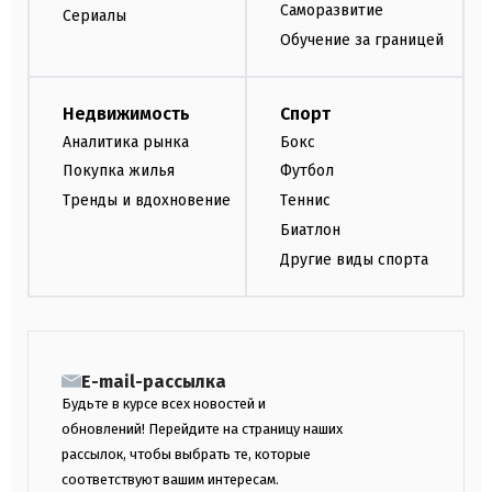
Саморазвитие
Сериалы
Обучение за границей
Недвижимость
Спорт
Аналитика рынка
Бокс
Покупка жилья
Футбол
Тренды и вдохновение
Теннис
Биатлон
Другие виды спорта
E-mail-рассылка
Будьте в курсе всех новостей и
обновлений! Перейдите на страницу наших
рассылок, чтобы выбрать те, которые
соответствуют вашим интересам.