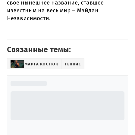
свое нынешнее название, ставшее
известным на весь мир – Майдан
Независимости.
Связанные темы:
МАРТА КОСТЮК
ТЕННИС