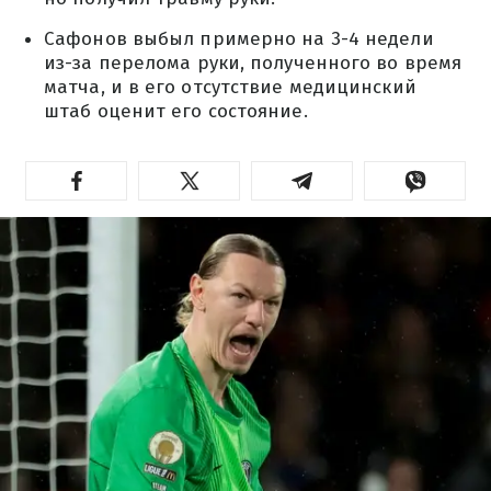
Сафонов выбыл примерно на 3-4 недели
из-за перелома руки, полученного во время
матча, и в его отсутствие медицинский
штаб оценит его состояние.