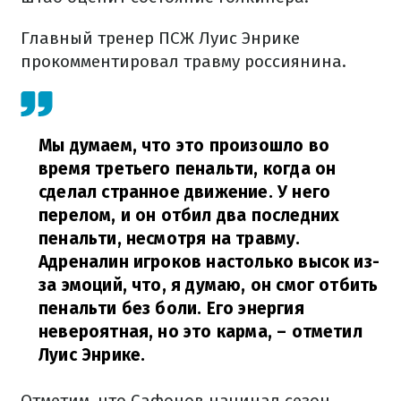
Главный тренер ПСЖ Луис Энрике
прокомментировал травму россиянина.
Мы думаем, что это произошло во
время третьего пенальти, когда он
сделал странное движение. У него
перелом, и он отбил два последних
пенальти, несмотря на травму.
Адреналин игроков настолько высок из-
за эмоций, что, я думаю, он смог отбить
пенальти без боли. Его энергия
невероятная, но это карма,
– отметил
Луис Энрике.
Отметим, что Сафонов начинал сезон