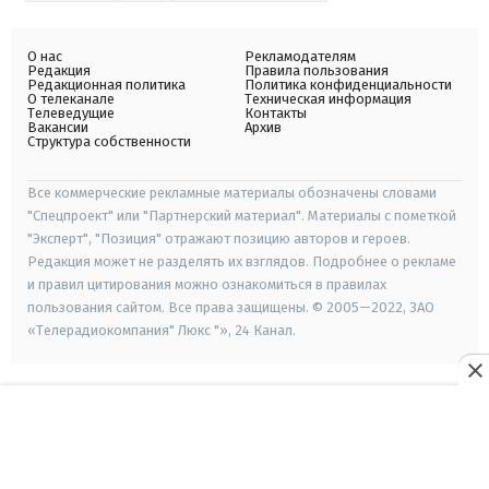
О нас
Рекламодателям
Редакция
Правила пользования
Редакционная политика
Политика конфиденциальности
О телеканале
Техническая информация
Телеведущие
Контакты
Вакансии
Архив
Структура собственности
Все коммерческие рекламные материалы обозначены словами
"Спецпроект" или "Партнерский материал". Материалы с пометкой
"Эксперт", "Позиция" отражают позицию авторов и героев.
Редакция может не разделять их взглядов. Подробнее о рекламе
и правил цитирования можно ознакомиться в правилах
пользования сайтом. Все права защищены. © 2005—2022, ЗАО
«Телерадиокомпания" Люкс "», 24 Канал.