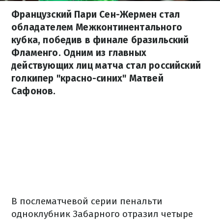
Французский Пари Сен-Жермен стал
обладателем Межконтинентального
кубка, победив в финале бразильский
Фламенго. Одним из главных
действующих лиц матча стал российский
голкипер "красно-синих" Матвей
Сафонов.
В послематчевой серии пенальти
одноклубник Забарного отразил четыре