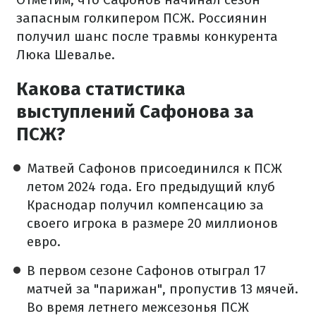
запасным голкипером ПСЖ. Россиянин
получил шанс после травмы конкурента
Люка Шевалье.
Какова статистика
выступлений Сафонова за
ПСЖ?
Матвей Сафонов присоединился к ПСЖ
летом 2024 года. Его предыдущий клуб
Краснодар получил компенсацию за
своего игрока в размере 20 миллионов
евро.
В первом сезоне Сафонов отыграл 17
матчей за "парижан", пропустив 13 мячей.
Во время летнего межсезонья ПСЖ