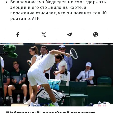
Во время матча Медведев не смог сдержать
эмоции и его стошнило на корте, а
поражение означает, что он покинет топ-10
рейтинга ATP.