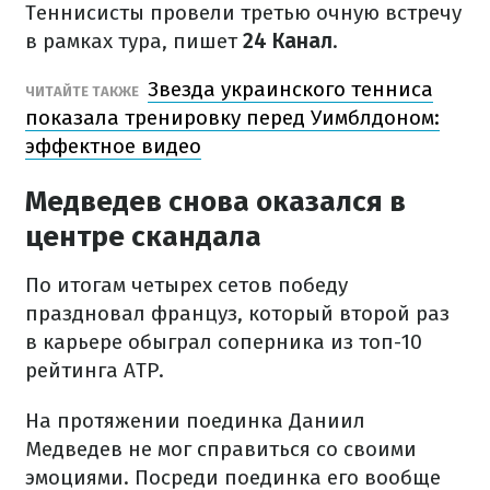
Теннисисты провели третью очную встречу
в рамках тура, пишет
24 Канал
.
Звезда украинского тенниса
ЧИТАЙТЕ ТАКЖЕ
показала тренировку перед Уимблдоном:
эффектное видео
Медведев снова оказался в
центре скандала
По итогам четырех сетов победу
праздновал француз, который второй раз
в карьере обыграл соперника из топ-10
рейтинга АТР.
На протяжении поединка Даниил
Медведев не мог справиться со своими
эмоциями. Посреди поединка его вообще