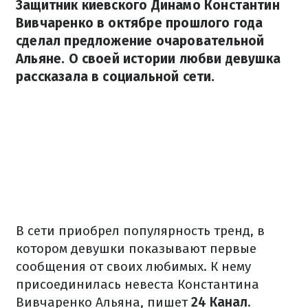
Защитник киевского Динамо Константин
Вивчаренко в октябре прошлого года
сделал предложение очаровательной
Альяне. О своей истории любви девушка
рассказала в социальной сети.
В сети приобрел популярность тренд, в
котором девушки показывают первые
сообщения от своих любимых. К нему
присоединилась невеста Константина
Вивчаренко Альяна, пишет
24 Канал
.