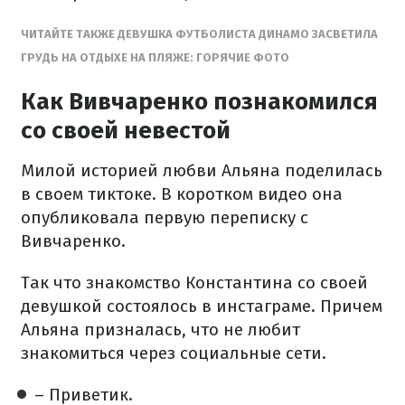
ЧИТАЙТЕ ТАКЖЕ ДЕВУШКА ФУТБОЛИСТА ДИНАМО ЗАСВЕТИЛА
ГРУДЬ НА ОТДЫХЕ НА ПЛЯЖЕ: ГОРЯЧИЕ ФОТО
Как Вивчаренко познакомился
со своей невестой
Милой историей любви Альяна поделилась
в своем тиктоке. В коротком видео она
опубликовала первую переписку с
Вивчаренко.
Так что знакомство Константина со своей
девушкой состоялось в инстаграме. Причем
Альяна призналась, что не любит
знакомиться через социальные сети.
– Приветик.