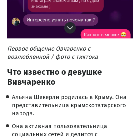
Первое общение Овчаренко с
возлюбленной / фото с тиктока
Что известно о девушке
Вивчаренко
Альяна Шекерли родилась в Крыму. Она
представительница крымскотатарского
народа.
Она активная пользовательница
социальных сетей и делится с