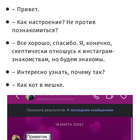
– Привет.
– Как настроение? Не против
познакомиться?
– Все хорошо, спасибо. Я, конечно,
скептически отношусь к инстаграм-
знакомствам, но будем знакомы.
– Интересно узнать, почему так?
– Как кот в мешке.