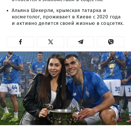
Альяна Шекерли, крымская татарка и
косметолог, проживает в Киеве с 2020 года
и активно делится своей жизнью в соцсетях.