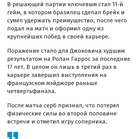
В решающей партии ключевым стал 11-й
гейм, в котором бразилец сделал брейк и
сумел удержать преимущество, после чего
подал на матч и оформил одну из
крупнейших побед в своей карьере.
Поражение стало для Джоковича худшим
результатом на Ролан Гаррос за последние
17 лет. В целом он лишь в третий раз в
карьере завершил выступления на
французском мэйджоре раньше
четвертьфинала.
После матча серб признал, что потерял
физические силы во второй половине
встречи и отметил игру соперника.