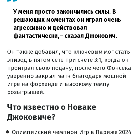
У меня просто закончились силы. В
решающих моментах он играл очень
агрессивно и действовал
фантастически,
– сказал Джокович.
Он также добавил, что ключевым мог стать
эпизод в пятом сете при счете 3:1, когда он
проиграл свою подачу, после чего Фонсека
уверенно закрыл матч благодаря мощной
игре на форхенде и высокому темпу
розыгрышей.
Что известно о Новаке
Джоковиче?
Олимпийский чемпион Игр в Париже 2024