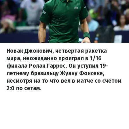
Новак Джокович, четвертая ракетка
мира, неожиданно проиграл в 1/16
финала Ролан Гаррос. Он уступил 19-
летнему бразильцу Жуану Фонсеке,
несмотря на то что вел в матче со счетом
2:0 по сетам.