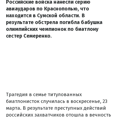
Российские войска нанесли серию
авиаударов по Краснополью, что
находится в Сумской области. В
результате обстрела погибла бабушка
олимпийских чемпионок по биатлону
сестер Семеренко.
Трагедия в семье титулованных
биатлонисток случилась в воскресенье, 23
марта. В результате преступных действий
российских захватчиков отошла в вечность