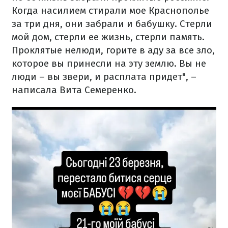
Когда насилием стирали мое Краснополье
за три дня, они забрали и бабушку. Стерли
мой дом, стерли ее жизнь, стерли память.
Проклятые нелюди, горите в аду за все зло,
которое вы принесли на эту землю. Вы не
люди – вы звери, и расплата придет", –
написала Вита Семеренко.