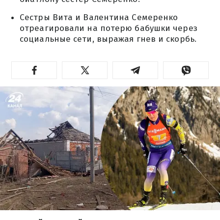
Сестры Вита и Валентина Семеренко
отреагировали на потерю бабушки через
социальные сети, выражая гнев и скорбь.