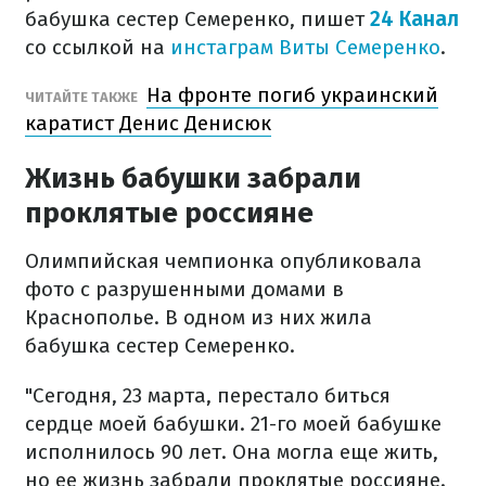
бабушка сестер Семеренко, пишет
24 Канал
со ссылкой на
инстаграм Виты Семеренко
.
На фронте погиб украинский
ЧИТАЙТЕ ТАКЖЕ
каратист Денис Денисюк
Жизнь бабушки забрали
проклятые россияне
Олимпийская чемпионка опубликовала
фото с разрушенными домами в
Краснополье. В одном из них жила
бабушка сестер Семеренко.
"Сегодня, 23 марта, перестало биться
сердце моей бабушки. 21-го моей бабушке
исполнилось 90 лет. Она могла еще жить,
но ее жизнь забрали проклятые россияне.