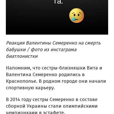
Реакция Валентины Семеренко на смерть
бабушки / фото из инстаграма
биатлонистки
Напомним, что сестры-близняшки Вита и
Валентина Семеренко родились в
Краснополье. В родном городе они начали
спортивную карьеру.
В 2014 году сестры Семеренко в составе
сборной Украины стали олимпийскими
чемпионками в эстафете.