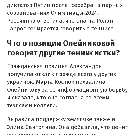
диктатор Путин после "серебра" в парных
соревнованиях Олимпиады-2024.
Россиянка ответила, что она на Ролан
Гаррос собирается говорить о теннисе.
Что о позиции Олейниковой
говорят другие теннисистки?
Гражданская позиция Александры
получила отклик прежде всего у других
украинок. Марта Костюк похвалила
Олейникову за ее информационную борьбу
и сказала, что она согласна со всеми
тезисами коллеги.
Выразила поддержку землячке также и
Элина Свитолина. Она добавила, что ценит
ее откровенность и искренность.