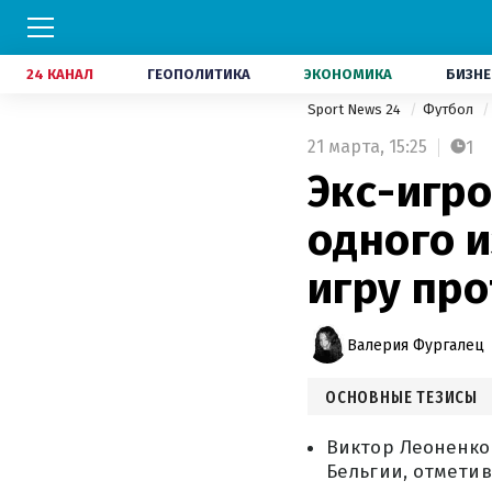
24 КАНАЛ
ГЕОПОЛИТИКА
ЭКОНОМИКА
БИЗНЕ
Sport News 24
Футбол
21 марта,
15:25
1
Экс-игр
одного 
игру про
Валерия Фургалец
ОСНОВНЫЕ ТЕЗИСЫ
Виктор Леоненко 
Бельгии, отметив