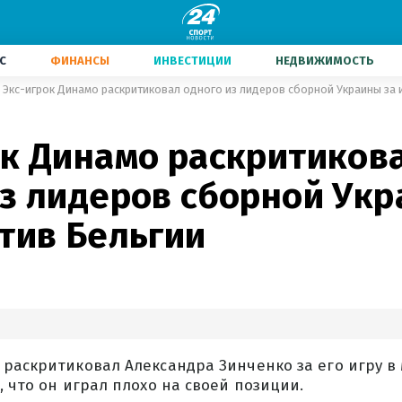
С
ФИНАНСЫ
ИНВЕСТИЦИИ
НЕДВИЖИМОСТЬ
Экс-игрок Динамо раскритиковал одного из лидеров сборной Украины за 
ок Динамо раскритиков
из лидеров сборной Укр
тив Бельгии
раскритиковал Александра Зинченко за его игру в
, что он играл плохо на своей позиции.