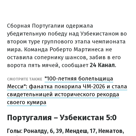
Сборная Португалии одержала
убедительную победу над Узбекистаном во
втором туре группового этапа чемпионата
мира. Команда Роберто Мартинеса не
оставила сопернику шансов, забив в его
ворота пять мячей, сообщает
24 Канал
.
"100-летняя болельщица
СМОТРИТЕ ТАКЖЕ
Месси": фанатка покорила ЧМ-2026 и стала
свидетельницей исторического рекорда
своего кумира
Португалия – Узбекистан 5:0
Голы: Роналду, 6, 39, Мендеш, 17, Нематов,