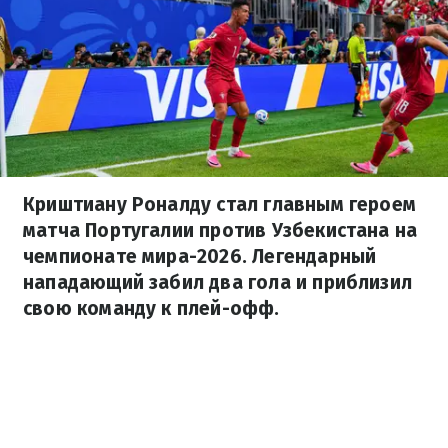
Криштиану Роналду стал главным героем
матча Португалии против Узбекистана на
чемпионате мира-2026. Легендарный
нападающий забил два гола и приблизил
свою команду к плей-офф.