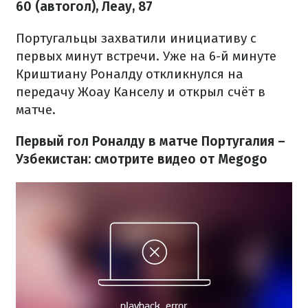
60 (автогол), Леау, 87
Португальцы захватили инициативу с
первых минут встречи. Уже на 6-й минуте
Криштиану Роналду откликнулся на
передачу Жоау Канселу и открыл счёт в
матче.
Первый гол Роналду в матче Португалия –
Узбекистан: смотрите видео от Megogo