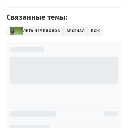
Связанные темы:
ЛИГА ЧЕМПИОНОВ
АРСЕНАЛ
ПСЖ