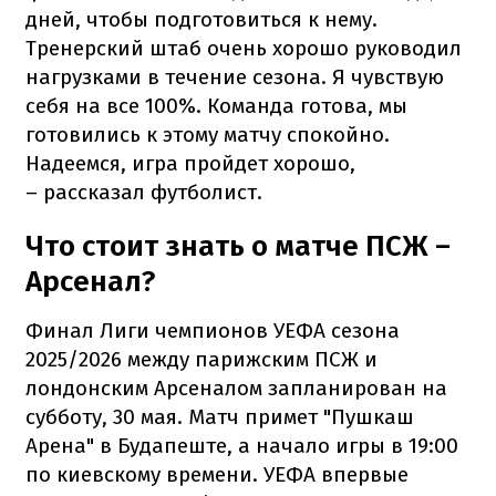
дней, чтобы подготовиться к нему.
Тренерский штаб очень хорошо руководил
нагрузками в течение сезона. Я чувствую
себя на все 100%. Команда готова, мы
готовились к этому матчу спокойно.
Надеемся, игра пройдет хорошо,
– рассказал футболист.
Что стоит знать о матче ПСЖ –
Арсенал?
Финал Лиги чемпионов УЕФА сезона
2025/2026 между парижским ПСЖ и
лондонским Арсеналом запланирован на
субботу, 30 мая. Матч примет "Пушкаш
Арена" в Будапеште, а начало игры в 19:00
по киевскому времени. УЕФА впервые