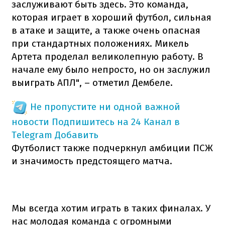
заслуживают быть здесь. Это команда,
которая играет в хороший футбол, сильная
в атаке и защите, а также очень опасная
при стандартных положениях. Микель
Артета проделал великолепную работу. В
начале ему было непросто, но он заслужил
выиграть АПЛ", – отметил Дембеле.
Не пропустите ни одной важной
новости
Подпишитесь на 24 Канал в
Telegram
Добавить
Футболист также подчеркнул амбиции ПСЖ
и значимость предстоящего матча.
Мы всегда хотим играть в таких финалах. У
нас молодая команда с огромными