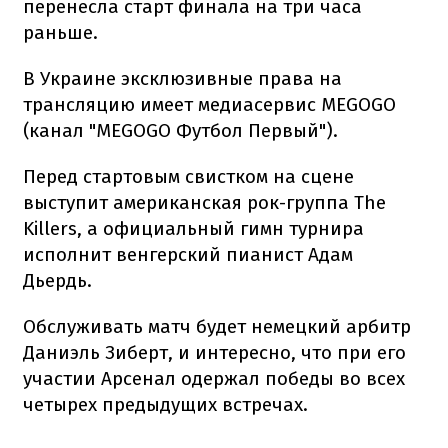
перенесла старт финала на три часа
раньше.
В Украине эксклюзивные права на
трансляцию имеет медиасервис MEGOGO
(канал "MEGOGO Футбол Первый").
Перед стартовым свистком на сцене
выступит американская рок-группа The
Killers, а официальный гимн турнира
исполнит венгерский пианист Адам
Дьердь.
Обслуживать матч будет немецкий арбитр
Даниэль Зиберт, и интересно, что при его
участии Арсенал одержал победы во всех
четырех предыдущих встречах.