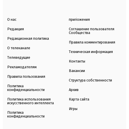
О нас
приложения
Редакция
Соглашение пользователя
Сообщества
Редакционная политика
Правила комментирования
О телеканале
Техническая информация
Телеведущие
Контакты
Рекламодателям
Вакансии
Правила пользования
Структура собственности
Политика
конфиденциальности
Архив
Политика использования
Карта сайта
искусственного интеллекта
Игры
Политика
конфиденциальности