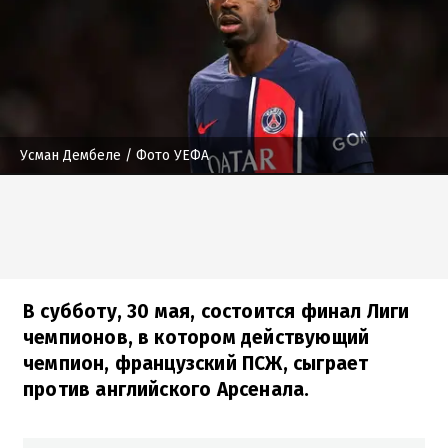
Усман Дембеле
/ Фото УЕФА
В субботу, 30 мая, состоится финал Лиги
чемпионов, в котором действующий
чемпион, французский ПСЖ, сыграет
против английского Арсенала.