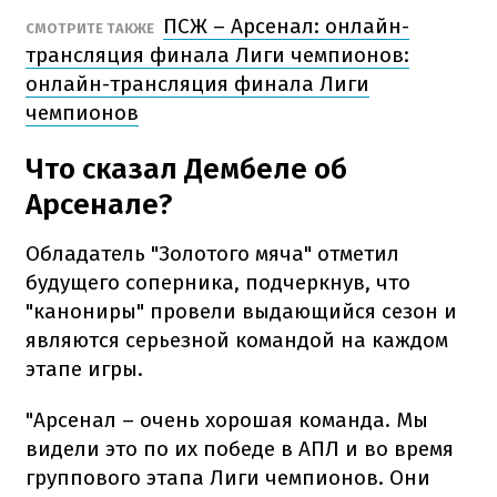
ПСЖ – Арсенал: онлайн-
СМОТРИТЕ ТАКЖЕ
трансляция финала Лиги чемпионов:
онлайн-трансляция финала Лиги
чемпионов
Что сказал Дембеле об
Арсенале?
Обладатель "Золотого мяча" отметил
будущего соперника, подчеркнув, что
"канониры" провели выдающийся сезон и
являются серьезной командой на каждом
этапе игры.
"Арсенал – очень хорошая команда. Мы
видели это по их победе в АПЛ и во время
группового этапа Лиги чемпионов. Они