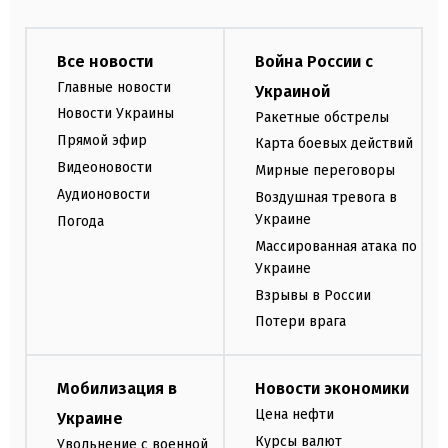
Все новости
Война России с
Главные новости
Украиной
Новости Украины
Ракетные обстрелы
Прямой эфир
Карта боевых действий
Видеоновости
Мирные переговоры
Аудионовости
Воздушная тревога в
Украине
Погода
Массированная атака по
Украине
Взрывы в России
Потери врага
Мобилизация в
Новости экономики
Цена нефти
Украине
Курсы валют
Увольнение с военной