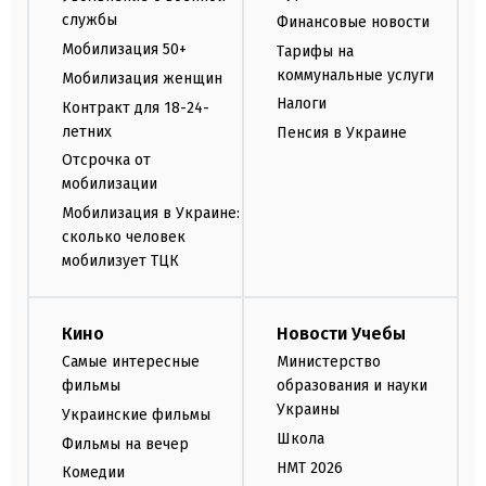
службы
Финансовые новости
Мобилизация 50+
Тарифы на
коммунальные услуги
Мобилизация женщин
Налоги
Контракт для 18-24-
летних
Пенсия в Украине
Отсрочка от
мобилизации
Мобилизация в Украине:
сколько человек
мобилизует ТЦК
Кино
Новости Учебы
Самые интересные
Министерство
фильмы
образования и науки
Украины
Украинские фильмы
Школа
Фильмы на вечер
НМТ 2026
Комедии