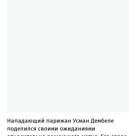
Нападающий парижан Усман Дембеле
поделился своими ожиданиями