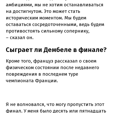
амбициями, мы не хотим останавливаться
на достигнутом. Это может стать
историческим моментом. Мы будем
оставаться сосредоточенными, ведь будем
противостоять сильному сопернику,
– сказал он.
Сыграет ли Дембеле в финале?
Кроме того, француз рассказал о своем
физическом состоянии после недавнего
повреждения в последнем туре
чемпионата Франции.
Я не волновался, что могу пропустить этот
финал. У меня было десять или пятнадцать