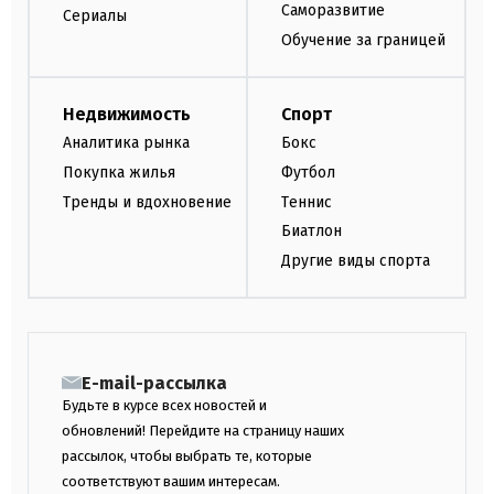
Саморазвитие
Сериалы
Обучение за границей
Недвижимость
Спорт
Аналитика рынка
Бокс
Покупка жилья
Футбол
Тренды и вдохновение
Теннис
Биатлон
Другие виды спорта
E-mail-рассылка
Будьте в курсе всех новостей и
обновлений! Перейдите на страницу наших
рассылок, чтобы выбрать те, которые
соответствуют вашим интересам.