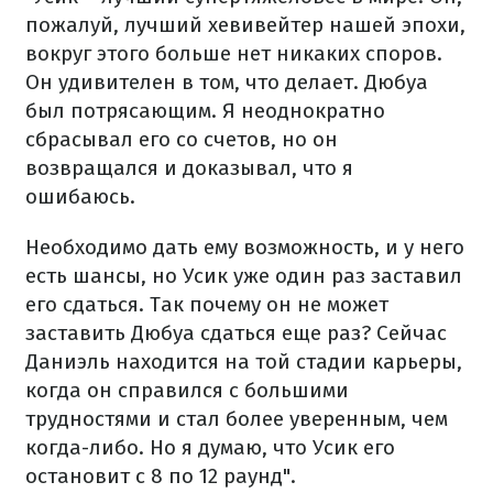
пожалуй, лучший хевивейтер нашей эпохи,
вокруг этого больше нет никаких споров.
Он удивителен в том, что делает. Дюбуа
был потрясающим. Я неоднократно
сбрасывал его со счетов, но он
возвращался и доказывал, что я
ошибаюсь.
Необходимо дать ему возможность, и у него
есть шансы, но Усик уже один раз заставил
его сдаться. Так почему он не может
заставить Дюбуа сдаться еще раз? Сейчас
Даниэль находится на той стадии карьеры,
когда он справился с большими
трудностями и стал более уверенным, чем
когда-либо. Но я думаю, что Усик его
остановит с 8 по 12 раунд".