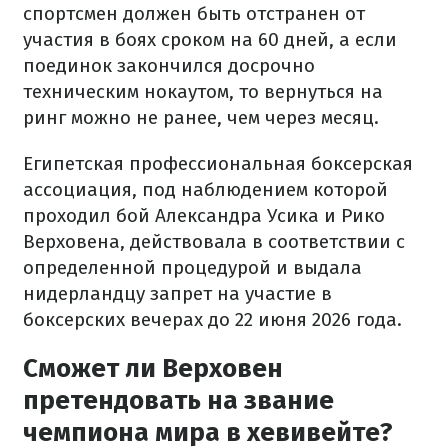
спортсмен должен быть отстранен от
участия в боях сроком на 60 дней, а если
поединок закончился досрочно
техническим нокаутом, то вернуться на
ринг можно не ранее, чем через месяц.
Египетская профессиональная боксерская
ассоциация, под наблюдением которой
проходил бой Александра Усика и Рико
Верховена, действовала в соответствии с
определенной процедурой и выдала
нидерландцу запрет на участие в
боксерских вечерах до 22 июня 2026 года.
Сможет ли Верховен
претендовать на звание
чемпиона мира в хевивейте?