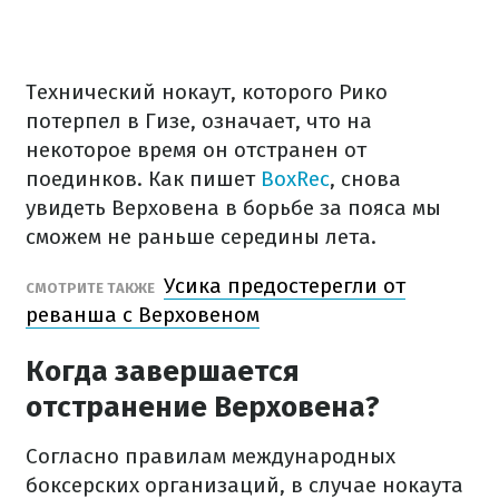
Технический нокаут, которого Рико
потерпел в Гизе, означает, что на
некоторое время он отстранен от
поединков. Как пишет
BoxRec
, снова
увидеть Верховена в борьбе за пояса мы
сможем не раньше середины лета.
Усика предостерегли от
СМОТРИТЕ ТАКЖЕ
реванша с Верховеном
Когда завершается
отстранение Верховена?
Согласно правилам международных
боксерских организаций, в случае нокаута