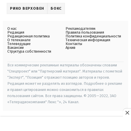
РИКО ВЕРХОВЕН
БОКС
О нас
Рекламодателям
Редакция
Правила пользования
Редакционная политика
Политика конфиденциальности
О телеканале
Техническая информация
Телеведущие
Контакты
Вакансии
Архив
Структура собственности
Все коммерческие рекламные материалы обозначены словами
"Спецпроект" или "Партнерский материал". Материалы с пометкой
"Эксперт", "Позиция" отражают позицию авторов и героев.
Редакция может не разделять их взглядов. Подробнее о рекламе
и правил цитирования можно ознакомиться в правилах
пользования сайтом. Все права защищены. © 2005—2022, ЗАО
«Телерадиокомпания" Люкс "», 24 Канал.