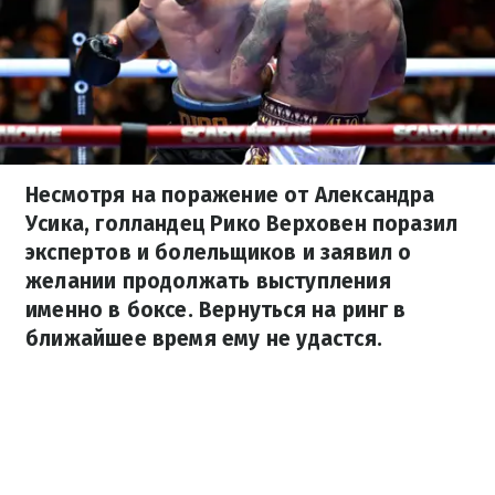
Несмотря на поражение от Александра
Усика, голландец Рико Верховен поразил
экспертов и болельщиков и заявил о
желании продолжать выступления
именно в боксе. Вернуться на ринг в
ближайшее время ему не удастся.