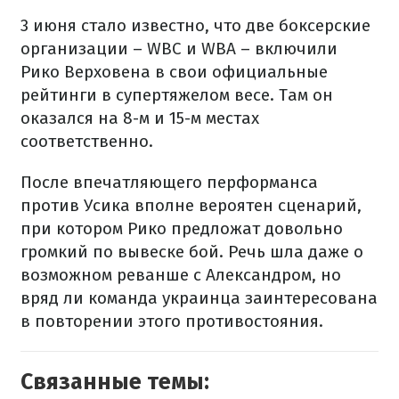
3 июня стало известно, что две боксерские
организации – WBC и WBA – включили
Рико Верховена в свои официальные
рейтинги в супертяжелом весе. Там он
оказался на 8-м и 15-м местах
соответственно.
После впечатляющего перформанса
против Усика вполне вероятен сценарий,
при котором Рико предложат довольно
громкий по вывеске бой. Речь шла даже о
возможном реванше с Александром, но
вряд ли команда украинца заинтересована
в повторении этого противостояния.
Связанные темы: